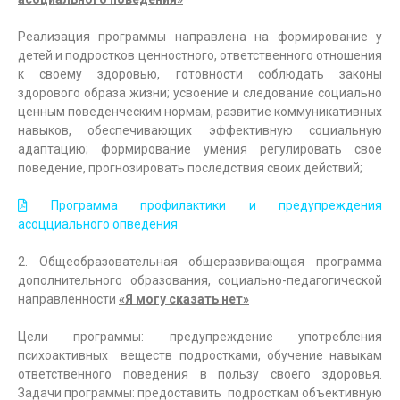
Реализация программы направлена на формирование у
детей и подростков ценностного, ответственного отношения
к своему здоровью, готовности соблюдать законы
здорового образа жизни; усвоение и следование социально
ценным поведенческим нормам, развитие коммуникативных
навыков, обеспечивающих эффективную социальную
адаптацию; формирование умения регулировать свое
поведение, прогнозировать последствия своих действий;
Программа профилактики и предупреждения
асоцциального опведения
2. Общеобразовательная общеразвивающая программа
дополнительного образования, социально-педагогической
направленности
«Я могу сказать нет»
Цели программы: предупреждение употребления
психоактивных веществ подростками, обучение навыкам
ответственного поведения в пользу своего здоровья.
Задачи программы: предоставить подросткам объективную