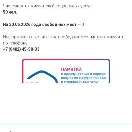
Численность получателей социальных услуг:
50 чел.
На 30.06.2026 года свободных мест
— 0
Информацию о количестве свободных мест можно получить
по телефону:
+7 (8482) 45-58-33