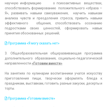
научную информацию о психоактивных веществах,
способствовать формированию положительного «образа —
Я», развивать навыки самоуважения, научить навыкам
анализа чувств и преодоления стресса, привить навыки
эффективного общения, способствовать осознанию
подростками своих ценностей, сформировать навык
принятия обоснованных решений;
Программа «Я могу сказать нет»
3. Общеобразовательная общеразвивающая программа
дополнительного образования, социально-педагогической
направленности
«Готовим вместе»
На занятиях по кулинарии воспитанники учатся искусству
приготовления пищи, творчески оформлять блюда к
праздникам, выставкам, готовить разные закуски, десерты и
торты.
Программа «Готовим вместе»