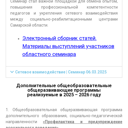
Семинар стал важной площадкой для обмена опытом,
повышения профессиональной компетентности
педагогов и укрепления сетевого взаимодействия
между социально-реабилитационными центрами
Самарской области.
Электронный сборник статей.
Материалы выступлений участников
областного семинара
Сетевое взаимодействие | Семинар 06.03.2025
Дополнительные общеобразовательные
общеразвивающие программы
реализуемые в 2025 – 2026 году
1. Общеобразовательная общеразвивающая программа
дополнительного образования, социально-педагогической
направленности
«Профилактика и предупреждение
асоциального поведения»