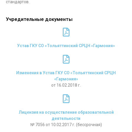
стандартов.
Учредительные документы
Устав ГКУ СО «Тольяттинский СРЦН «Гармония»
Изменения в Устав ГКУ СО «Тольяттинский СРЦН
«Гармония»
от 16.02.2018 г.
Лицензия на осуществление образовательной
деятельности
№ 7056 от 10.02.2017 г. (бессрочная)