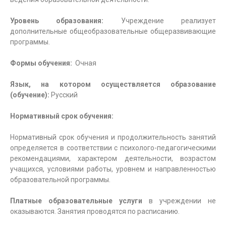
Уровень образования:
Учреждение реализует
дополнительные общеобразовательные общеразвивающие
программы.
Формы обучения:
Очная
Язык, на котором осуществляется образование
(обучение):
Русский
Нормативный срок обучения:
Нормативный срок обучения и продолжительность занятий
определяется в соответствии с психолого-педагогическими
рекомендациями, характером деятельности, возрастом
учащихся, условиями работы, уровнем и направленностью
образовательной программы.
Платные образовательные услуги
в учреждении не
оказываются. Занятия проводятся по расписанию.