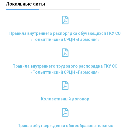
Локальные акты
Правила внутреннего распорядка обучающихся ГКУ СО
«Тольяттинский СРЦН «Гармония»
Правила внутреннего трудового распорядка ГКУ СО
«Тольяттинский СРЦН «Гармония»
Коллективный договор
Приказ об утверждении общеобразовательных