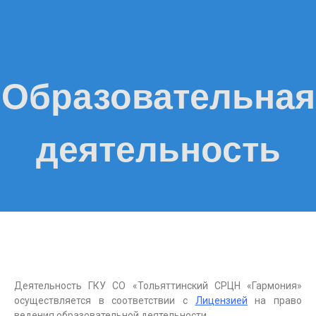
Образовательная
деятельность
Деятельность ГКУ СО «Тольяттинский СРЦН «Гармония»
осуществляется в соответствии с
Лицензией
на право
ведения образовательной деятельности.