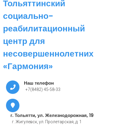
Тольяттинский
социально-
реабилитационный
центр для
несовершеннолетних
«Гармония»
Наш телефон
+7(8482) 45-58-33
г. Тольятти, ул. Железнодорожная, 19
г. Жигулевск, ул. Пролетарская, д. 1