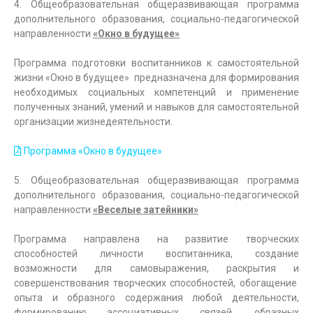
4. Общеобразовательная общеразвивающая программа
дополнительного образования, социально-педагогической
направленности
«Окно в будущее»
Программа подготовки воспитанников к самостоятельной
жизни «Окно в будущее» предназначена для формирования
необходимых социальных компетенций и применение
полученных знаний, умений и навыков для самостоятельной
организации жизнедеятельности.
Программа «Окно в будущее»
5. Общеобразовательная общеразвивающая программа
дополнительного образования, социально-педагогической
направленности
«Веселые затейники»
Программа направлена на развитие творческих
способностей личности воспитанника, создание
возможности для самовыражения, раскрытия и
совершенствования творческих способностей, обогащение
опыта и образного содержания любой деятельности,
формированию ассоциативных связей, образных