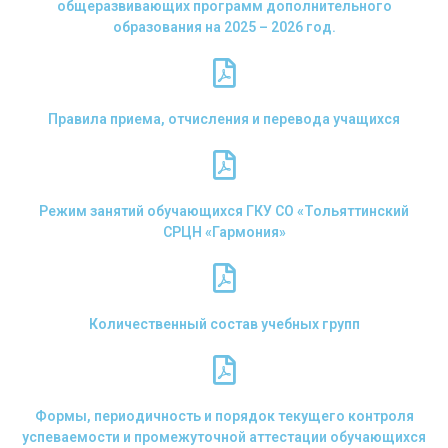
общеразвивающих программ дополнительного
образования на 2025 – 2026 год.
Правила приема, отчисления и перевода учащихся
Режим занятий обучающихся ГКУ СО «Тольяттинский
СРЦН «Гармония»
Количественный состав учебных групп
Формы, периодичность и порядок текущего контроля
успеваемости и промежуточной аттестации обучающихся