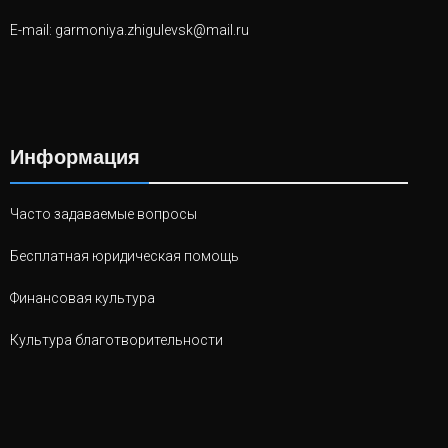
E-mail:
garmoniya.zhigulevsk@mail.ru
Информация
Часто задаваемые вопросы
Бесплатная юридическая помощь
Финансовая культура
Культура благотворительности