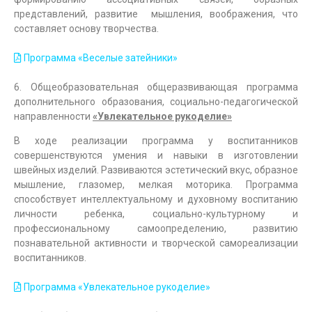
представлений, развитие мышления, воображения, что
составляет основу творчества.
Программа «Веселые затейники»
6. Общеобразовательная общеразвивающая программа
дополнительного образования, социально-педагогической
направленности
«Увлекательное рукоделие»
В ходе реализации программа у воспитанников
совершенствуются умения и навыки в изготовлении
швейных изделий. Развиваются эстетический вкус, образное
мышление, глазомер, мелкая моторика. Программа
способствует интеллектуальному и духовному воспитанию
личности ребенка, социально-культурному и
профессиональному самоопределению, развитию
познавательной активности и творческой самореализации
воспитанников.
Программа «Увлекательное рукоделие»