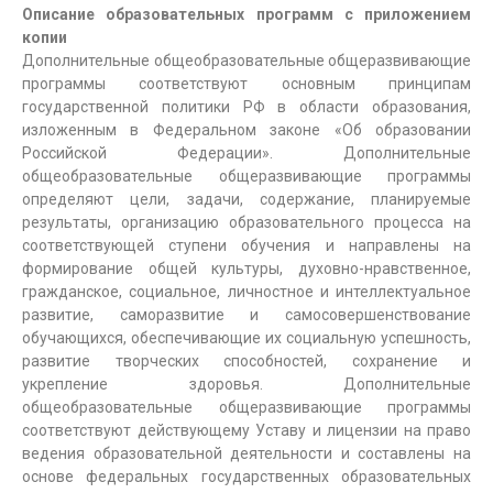
Описание образовательных программ с приложением
копии
Дополнительные общеобразовательные общеразвивающие
программы соответствуют основным принципам
государственной политики РФ в области образования,
изложенным в Федеральном законе «Об образовании
Российской Федерации». Дополнительные
общеобразовательные общеразвивающие программы
определяют цели, задачи, содержание, планируемые
результаты, организацию образовательного процесса на
соответствующей ступени обучения и направлены на
формирование общей культуры, духовно-нравственное,
гражданское, социальное, личностное и интеллектуальное
развитие, саморазвитие и самосовершенствование
обучающихся, обеспечивающие их социальную успешность,
развитие творческих способностей, сохранение и
укрепление здоровья. Дополнительные
общеобразовательные общеразвивающие программы
соответствуют действующему Уставу и лицензии на право
ведения образовательной деятельности и составлены на
основе федеральных государственных образовательных