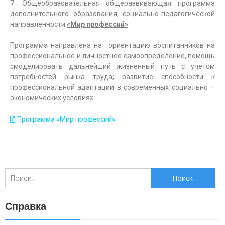
7. Общеобразовательная общеразвивающая программа
дополнительного образования, социально-педагогической
направленности
«Мир профессий»
Программа направлена на ориентацию воспитанников на
профессиональное и личностное самоопределение, помощь
смоделировать дальнейший жизненный путь с учетом
потребностей рынка труда; развитие способности к
профессиональной адаптации в современных социально –
экономических условиях.
Программа «Мир профессий»
Справка