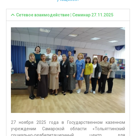
Сетевое взаимодействие | Семинар 27.11.2025
27 ноября 2025 года в Государственном казенном
учреждении Самарской области «Тольяттинский
социально-реабилитационный центр для