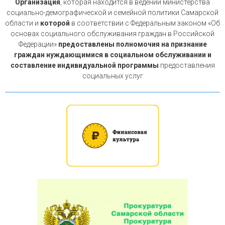
Организация
, которая находится в ведении министерства
социально-демографической и семейной политики Самарской
области и
которой
в соответствии с Федеральным законом «Об
основах социального обслуживания граждан в Российской
Федерации»
предоставлены полномочия на признание
граждан нуждающимися в социальном обслуживании и
составление индивидуальной программы
предоставления
социальных услуг