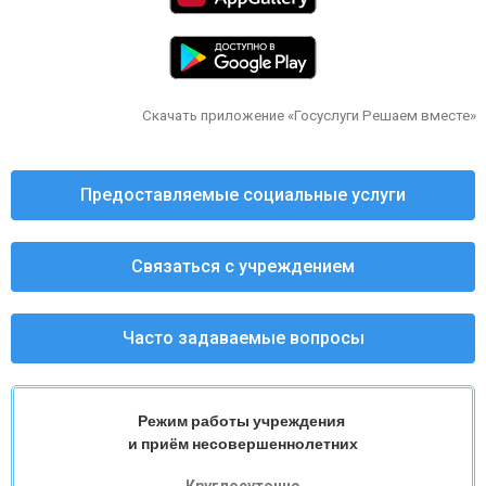
Скачать приложение «Госуслуги Решаем вместе»
Предоставляемые социальные услуги
Связаться с учреждением
Часто задаваемые вопросы
Режим работы учреждения
и приём несовершеннолетних