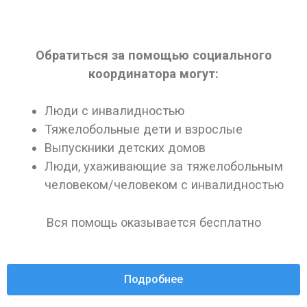
Обратиться за помощью социального
координатора могут:
Люди с инвалидностью
Тяжелобольные дети и взрослые
Выпускники детских домов
Люди, ухаживающие за тяжелобольным
человеком/человеком с инвалидностью
Вся помощь оказывается бесплатно
Подробнее