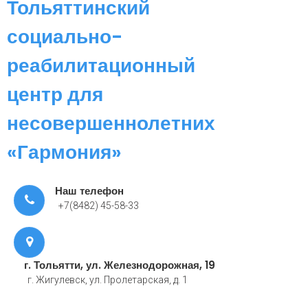
Тольяттинский
социально-
реабилитационный
центр для
несовершеннолетних
«Гармония»
Наш телефон
+7(8482) 45-58-33
г. Тольятти, ул. Железнодорожная, 19
г. Жигулевск, ул. Пролетарская, д. 1