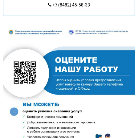
+7 (8482) 45-58-33