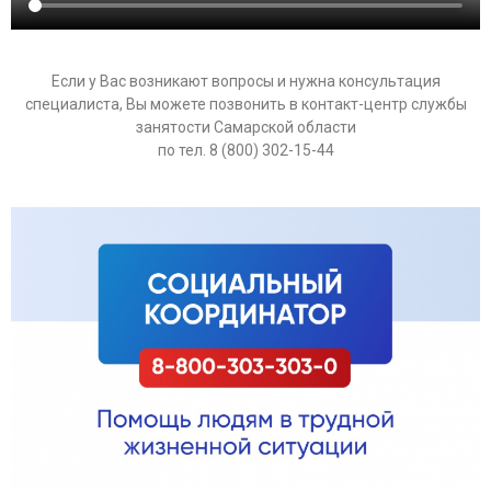
Если у Вас возникают вопросы и нужна консультация
специалиста, Вы можете позвонить в контакт-центр службы
занятости Самарской области
по тел. 8 (800) 302-15-44