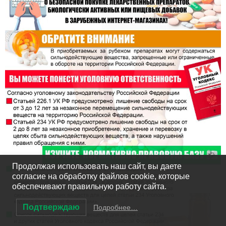
Продолжая использовать наш сайт, вы даете
согласие на обработку файлов cookie, которые
обеспечивают правильную работу сайта.
Подтверждаю
Подробнее…