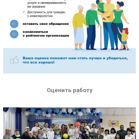
Оценить работу