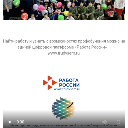
Найти работу и узнать о возможностях профобучения можно на
единой цифровой платформе «Работа России» —
www.trudvsem.ru.