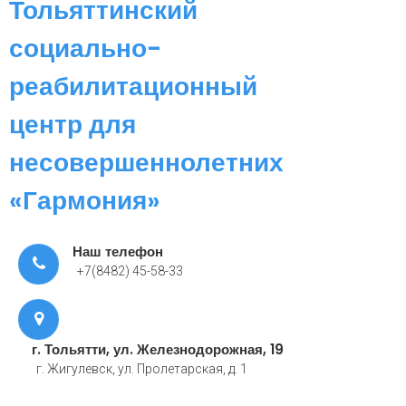
Тольяттинский
социально-
реабилитационный
центр для
несовершеннолетних
«Гармония»
Наш телефон
+7(8482) 45-58-33
г. Тольятти, ул. Железнодорожная, 19
г. Жигулевск, ул. Пролетарская, д. 1