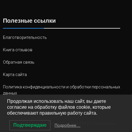
Полезные ссылки
Благотворительность
Книга отзывов
Обратная связь
Карта сайта
Политика конфиденциальности и обработки персональных
данных
Продолжая использовать наш сайт, вы даете
согласие на обработку файлов cookie, которые
обеспечивают правильную работу сайта.
© 2026 ГКУ СО «Тольяттинский СРЦН «Гармония»
Подтверждаю
Подробнее…