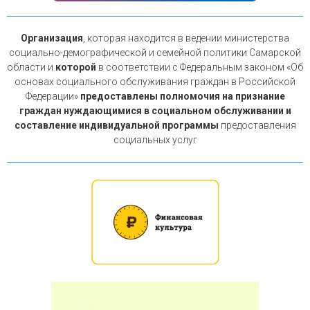
Организация
, которая находится в ведении министерства
социально-демографической и семейной политики Самарской
области и
которой
в соответствии с Федеральным законом «Об
основах социального обслуживания граждан в Российской
Федерации»
предоставлены полномочия на признание
граждан нуждающимися в социальном обслуживании и
составление индивидуальной программы
предоставления
социальных услуг