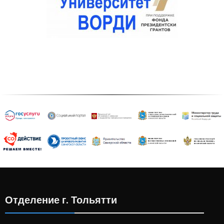
Отделение г. Тольятти