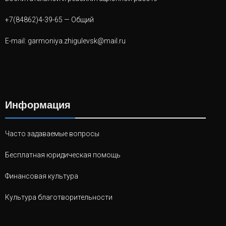
+7(84862)4-39-65
— Общий
E-mail:
garmoniya.zhigulevsk@mail.ru
Информация
Часто задаваемые вопросы
Бесплатная юридическая помощь
Финансовая культура
Культура благотворительности