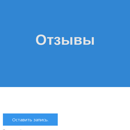
Отзывы