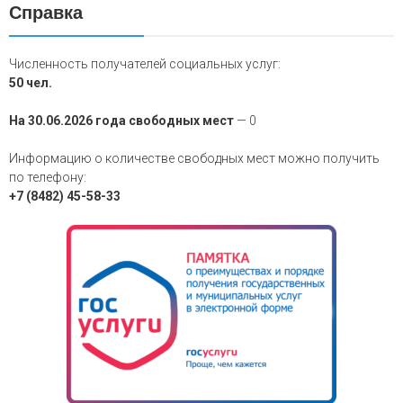
Справка
Численность получателей социальных услуг:
50 чел.
На 30.06.2026 года свободных мест
— 0
Информацию о количестве свободных мест можно получить
по телефону:
+7 (8482) 45-58-33