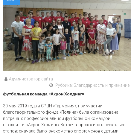
Администратор сайта
Рубрика:
Благодарность и признание
футбольная команда «Акрон Холдинг»
30 мая 2019 года в СРЦН «Гармония», при участии
благотворительного фонда «Полина» была организована
встреча с профессиональной футбольной командой
г.Тольятти «Акрон Холдинг» Встреча проходила в несколько
этапов: сначала было знакомство спортсменов с детьми.