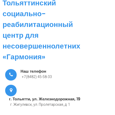
Тольяттинский
социально-
реабилитационный
центр для
несовершеннолетних
«Гармония»
Наш телефон
+7(8482) 45-58-33
г. Тольятти, ул. Железнодорожная, 19
г. Жигулевск, ул. Пролетарская, д. 1