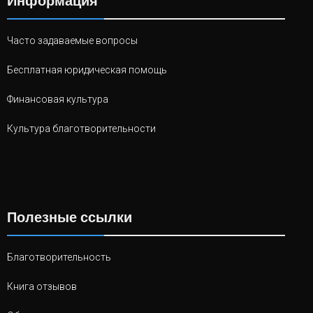
Информация
Часто задаваемые вопросы
Бесплатная юридическая помощь
Финансовая культура
Культура благотворительности
Полезные ссылки
Благотворительность
Книга отзывов