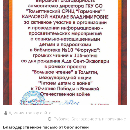
Администратор сайта
Рубрика:
Благодарность и признание
Благодарственное письмо от библиотеки