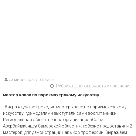
Администратор сайта
Рубрика:
Благодарность и признание
мастер класс по парикмахерскому искусству
Вчера в центре проходил мастер класс по парикмахерскому
искусству, где моделями выступали сами воспитанники.
Региональная общественная организация «Союз
Азербайджанцев Самарской области» любезно предоставили 2
мастеров, для демонстрации навыков профессии. Выражаем