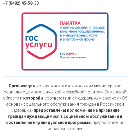
+7 (8482) 45-58-33
Организация
, которая находится в ведении министерства
социально-демографической и семейной политики Самарской
области и
которой
в соответствии с Федеральным законом «Об
основах социального обслуживания граждан в Российской
Федерации»
предоставлены полномочия на признание
граждан нуждающимися в социальном обслуживании и
составление индивидуальной программы
предоставления
социальных услуг