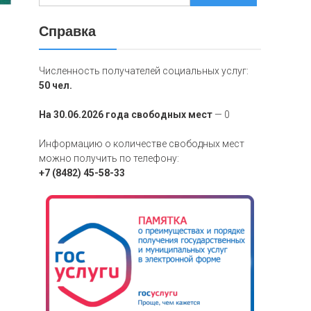
Справка
Численность получателей социальных услуг:
50 чел.
На 30.06.2026 года свободных мест
— 0
Информацию о количестве свободных мест
можно получить по телефону:
+7 (8482) 45-58-33