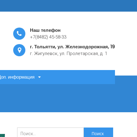
Наш телефон
+7(8482) 45-58-33
г. Тольятти, ул. Железнодорожная, 19
г. Жигулевск, ул. Пролетарская, д. 1
Доп. информация
Поиск
для: