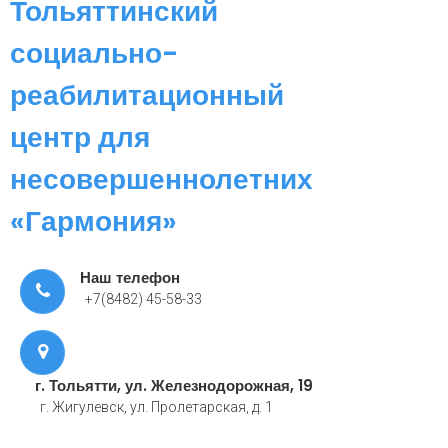
Тольяттинский
социально-
реабилитационный
центр для
несовершеннолетних
«Гармония»
Наш телефон
+7(8482) 45-58-33
г. Тольятти, ул. Железнодорожная, 19
г. Жигулевск, ул. Пролетарская, д. 1