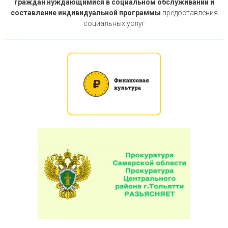
граждан нуждающимися в социальном обслуживании и
составление индивидуальной программы
предоставления
социальных услуг