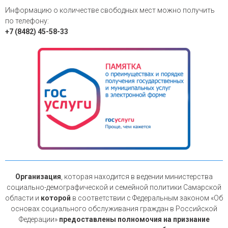
Информацию о количестве свободных мест можно получить
по телефону:
+7 (8482) 45-58-33
Организация
, которая находится в ведении министерства
социально-демографической и семейной политики Самарской
области и
которой
в соответствии с Федеральным законом «Об
основах социального обслуживания граждан в Российской
Федерации»
предоставлены полномочия на признание