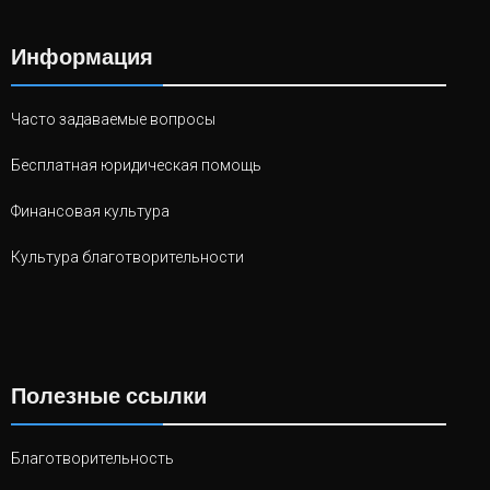
Информация
Часто задаваемые вопросы
Бесплатная юридическая помощь
Финансовая культура
Культура благотворительности
Полезные ссылки
Благотворительность