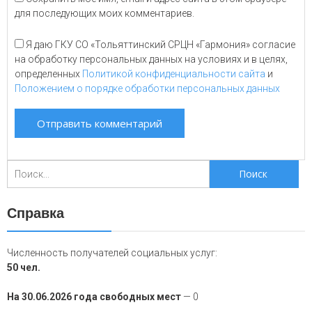
для последующих моих комментариев.
Я даю ГКУ СО «Тольяттинский СРЦН «Гармония» согласие
на обработку персональных данных на условиях и в целях,
определенных
Политикой конфиденциальности сайта
и
Положением о порядке обработки персональных данных
Поиск
для:
Справка
Численность получателей социальных услуг:
50 чел.
На 30.06.2026 года свободных мест
— 0