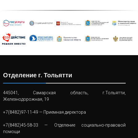
Отделение г. Тольятти
445041, Самарская область, г.Тольятти,
Железнодорожная, 19
+7(8482)97-11-49
— Приемная директора
+7(8482)45-58-33
— Отделение социально-правовой
помощи