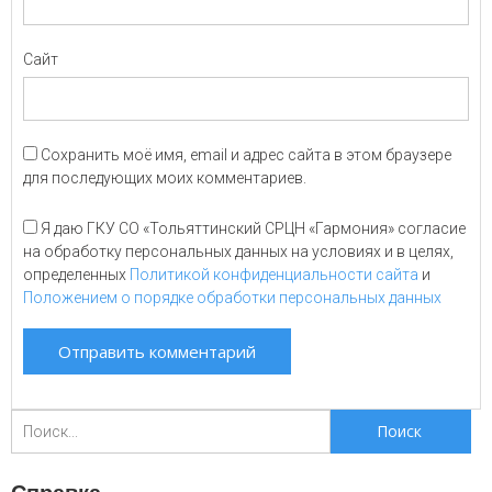
Сайт
Сохранить моё имя, email и адрес сайта в этом браузере
для последующих моих комментариев.
Я даю ГКУ СО «Тольяттинский СРЦН «Гармония» согласие
на обработку персональных данных на условиях и в целях,
определенных
Политикой конфиденциальности сайта
и
Положением о порядке обработки персональных данных
Поиск
для: