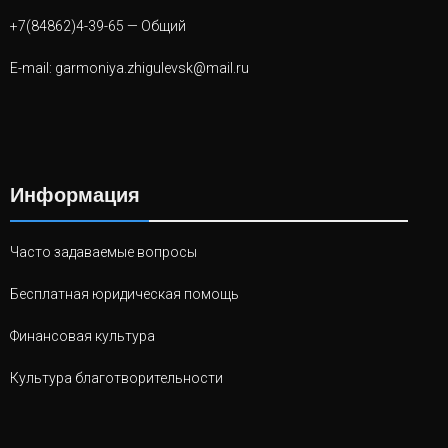
+7(84862)4-39-65
— Общий
E-mail:
garmoniya.zhigulevsk@mail.ru
Информация
Часто задаваемые вопросы
Бесплатная юридическая помощь
Финансовая культура
Культура благотворительности