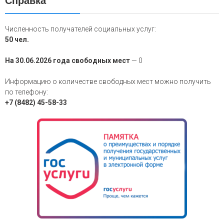
Справка
Численность получателей социальных услуг:
50 чел.
На 30.06.2026 года свободных мест
— 0
Информацию о количестве свободных мест можно получить
по телефону:
+7 (8482) 45-58-33