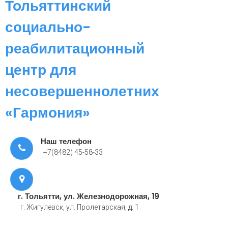
Тольяттинский
социально-
реабилитационный
центр для
несовершеннолетних
«Гармония»
Наш телефон
+7(8482) 45-58-33
г. Тольятти, ул. Железнодорожная, 19
г. Жигулевск, ул. Пролетарская, д. 1