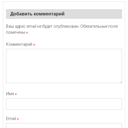
Добавить комментарий
Ваш адрес email не будет опубликован.
Обязательные поля
помечены
*
Комментарий
*
Имя
*
Email
*