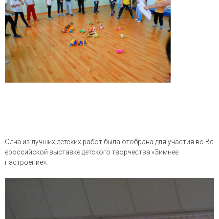
Одна из лучших детских работ была отобрана для участия во Вс
ероссийской выставке детского творчества «Зимнее
настроение».