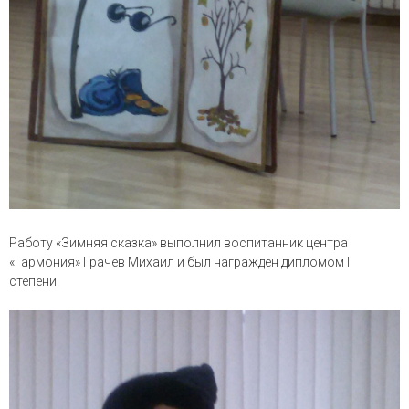
Работу «Зимняя сказка» выполнил
воспитанник центра
«Гармония» Грачев Михаил и был награжден дипломом I
степени.