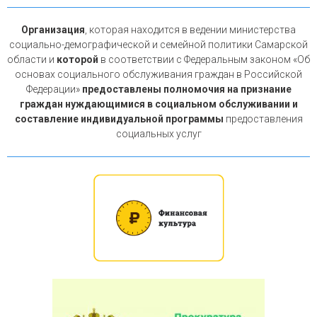
Организация
, которая находится в ведении министерства
социально-демографической и семейной политики Самарской
области и
которой
в соответствии с Федеральным законом «Об
основах социального обслуживания граждан в Российской
Федерации»
предоставлены полномочия на признание
граждан нуждающимися в социальном обслуживании и
составление индивидуальной программы
предоставления
социальных услуг