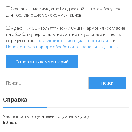
Сохранить моё имя, email и адрес сайта в этом браузере
для последующих моих комментариев.
Я даю ГКУ СО «Тольяттинский СРЦН «Гармония» согласие
на обработку персональных данных на условиях и в целях,
определенных
Политикой конфиденциальности сайта
и
Положением о порядке обработки персональных данных
Поиск
для:
Справка
Численность получателей социальных услуг:
50 чел.