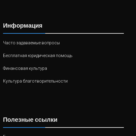
Информация
Часто задаваемые вопросы
Бесплатная юридическая помощь
Финансовая культура
Культура благотворительности
Полезные ссылки