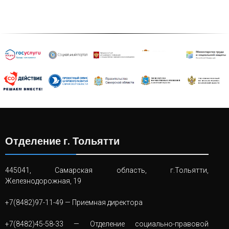
Отделение г. Тольятти
445041, Самарская область, г.Тольятти,
Железнодорожная, 19
+7(8482)97-11-49
— Приемная директора
+7(8482)45-58-33
— Отделение социально-правовой