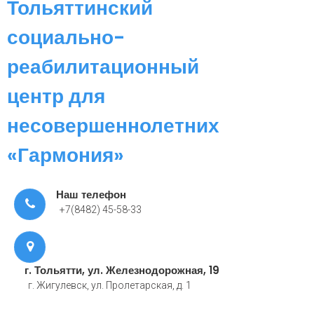
Тольяттинский
социально-
реабилитационный
центр для
несовершеннолетних
«Гармония»
Наш телефон
+7(8482) 45-58-33
г. Тольятти, ул. Железнодорожная, 19
г. Жигулевск, ул. Пролетарская, д. 1