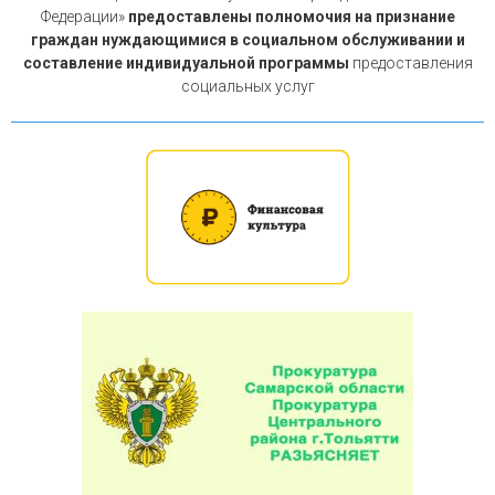
Федерации»
предоставлены полномочия на признание
граждан нуждающимися в социальном обслуживании и
составление индивидуальной программы
предоставления
социальных услуг