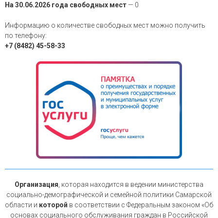
На 30.06.2026 года свободных мест
— 0
Информацию о количестве свободных мест можно получить
по телефону:
+7 (8482) 45-58-33
Организация
, которая находится в ведении министерства
социально-демографической и семейной политики Самарской
области и
которой
в соответствии с Федеральным законом «Об
основах социального обслуживания граждан в Российской