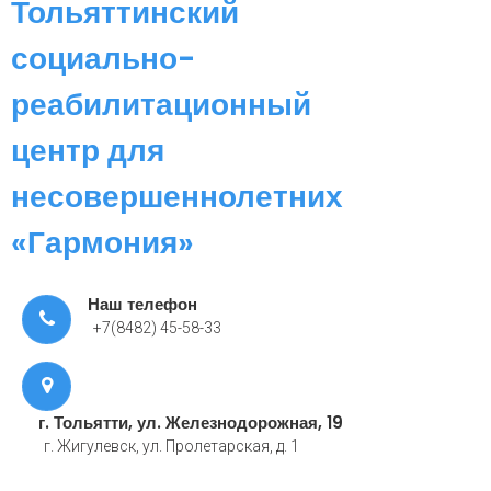
Тольяттинский
социально-
реабилитационный
центр для
несовершеннолетних
«Гармония»
Наш телефон
+7(8482) 45-58-33
г. Тольятти, ул. Железнодорожная, 19
г. Жигулевск, ул. Пролетарская, д. 1