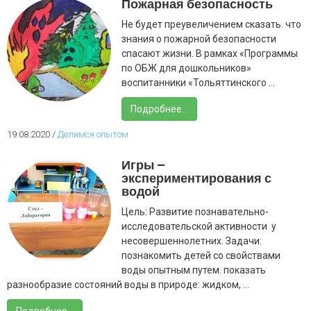
Пожарная безопасность
Не будет преувеличением сказать. что
знания о пожарной безопасности
спасают жизни. В рамках «Программы
по ОБЖ для дошкольников»
воспитанники «Тольяттинского ...
Подробнее...
19.08.2020
/
Делимся опытом
Игры –
экспериментирования с
водой
Цель: Развитие познавательно-
исследовательской активности у
несовершеннолетних. Задачи:
познакомить детей со свойствами
воды опытным путем. показать
разнообразие состояний воды в природе: жидком, ...