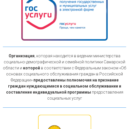
Организация
, которая находится в ведении министерства
социально-демографической и семейной политики Самарской
области и
которой
в соответствии с Федеральным законом «Об
основах социального обслуживания граждан в Российской
Федерации»
предоставлены полномочия на признание
граждан нуждающимися в социальном обслуживании и
составление индивидуальной программы
предоставления
социальных услуг