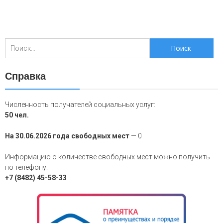
Поиск
для:
Справка
Численность получателей социальных услуг:
50 чел.
На 30.06.2026 года свободных мест
— 0
Информацию о количестве свободных мест можно получить
по телефону:
+7 (8482) 45-58-33