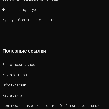
Финансовая культура
Культура благотворительности
Полезные ссылки
Благотворительность
Книга отзывов
Обратная связь
Карта сайта
Политика конфиденциальности и обработки персональных