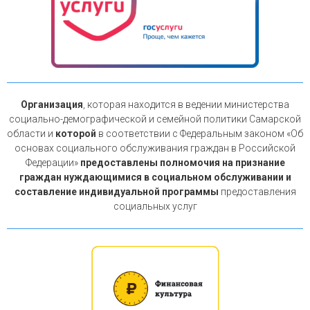
Организация
, которая находится в ведении министерства
социально-демографической и семейной политики Самарской
области и
которой
в соответствии с Федеральным законом «Об
основах социального обслуживания граждан в Российской
Федерации»
предоставлены полномочия на признание
граждан нуждающимися в социальном обслуживании и
составление индивидуальной программы
предоставления
социальных услуг