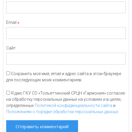
Email
*
Сайт
Сохранить моё имя, email и адрес сайта в этом браузере
для последующих моих комментариев.
Я даю ГКУ СО «Тольяттинский СРЦН «Гармония» согласие
на обработку персональных данных на условиях и в целях,
определенных
Политикой конфиденциальности сайта
и
Положением о порядке обработки персональных данных