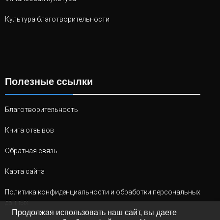
Культура благотворительности
Полезные ссылки
Благотворительность
Книга отзывов
Обратная связь
Карта сайта
Политика конфиденциальности и обработки персональных
данных
Продолжая использовать наш сайт, вы даете