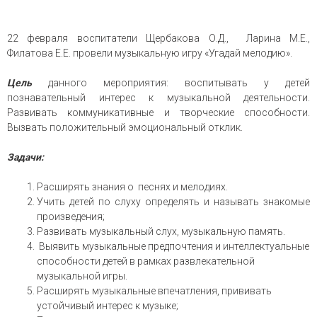
22 февраля воспитатели Щербакова О.Д., Ларина М.Е.,
Филатова Е.Е. провели музыкальную игру «Угадай мелодию».
Цель
данного мероприятия: воспитывать у детей
познавательный интерес к музыкальной деятельности.
Развивать коммуникативные и творческие способности.
Вызвать положительный эмоциональный отклик.
Задачи:
Расширять знания о песнях и мелодиях.
Учить детей по слуху определять и называть знакомые
произведения;
Развивать музыкальный слух, музыкальную память.
Выявить музыкальные предпочтения и интеллектуальные
способности детей в рамках развлекательной
музыкальной игры.
Расширять музыкальные впечатления, прививать
устойчивый интерес к музыке;