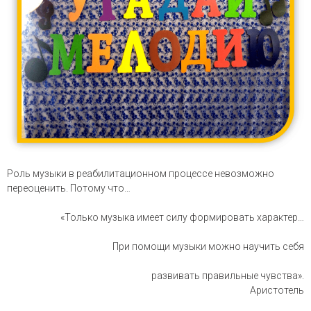
Роль музыки в реабилитационном процессе невозможно
переоценить. Потому что…
«Только музыка имеет силу формировать характер…
При помощи музыки можно научить себя
развивать правильные чувства».
Аристотель