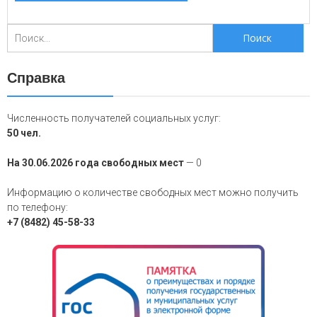
Поиск
для:
Справка
Численность получателей социальных услуг:
50 чел.
На 30.06.2026 года свободных мест
— 0
Информацию о количестве свободных мест можно получить
по телефону:
+7 (8482) 45-58-33