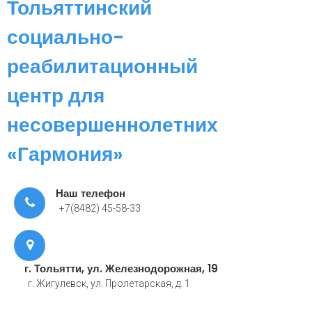
Тольяттинский
социально-
реабилитационный
центр для
несовершеннолетних
«Гармония»
Наш телефон
+7(8482) 45-58-33
г. Тольятти, ул. Железнодорожная, 19
г. Жигулевск, ул. Пролетарская, д. 1