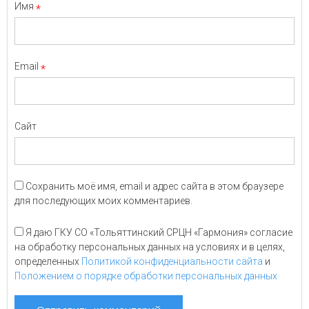
Имя
*
Email
*
Сайт
Сохранить моё имя, email и адрес сайта в этом браузере
для последующих моих комментариев.
Я даю ГКУ СО «Тольяттинский СРЦН «Гармония» согласие
на обработку персональных данных на условиях и в целях,
определенных
Политикой конфиденциальности сайта
и
Положением о порядке обработки персональных данных