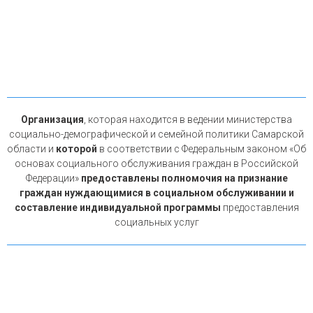
Организация
, которая находится в ведении министерства
социально-демографической и семейной политики Самарской
области и
которой
в соответствии с Федеральным законом «Об
основах социального обслуживания граждан в Российской
Федерации»
предоставлены полномочия на признание
граждан нуждающимися в социальном обслуживании и
составление индивидуальной программы
предоставления
социальных услуг