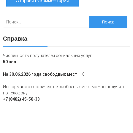
Поиск
для:
Справка
Численность получателей социальных услуг:
50 чел.
На 30.06.2026 года свободных мест
— 0
Информацию о количестве свободных мест можно получить
по телефону:
+7 (8482) 45-58-33