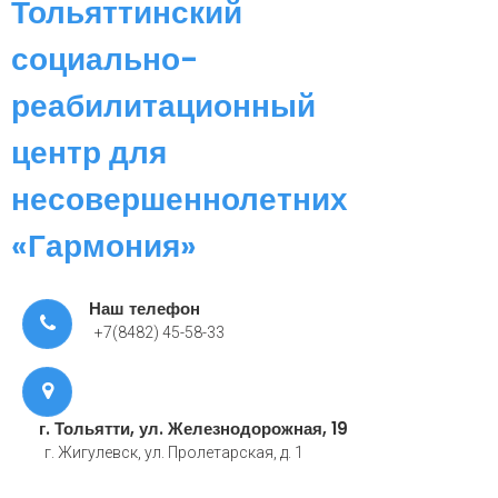
Тольяттинский
социально-
реабилитационный
центр для
несовершеннолетних
«Гармония»
Наш телефон
+7(8482) 45-58-33
г. Тольятти, ул. Железнодорожная, 19
г. Жигулевск, ул. Пролетарская, д. 1