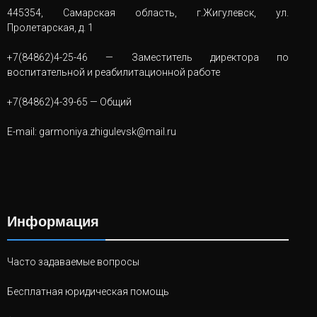
445354, Самарская область, г.Жигулевск, ул.
Пролетарская, д. 1
+7(84862)4-25-46
— Заместитель директора по
воспитательной и реабилитационной работе
+7(84862)4-39-65
— Общий
E-mail:
garmoniya.zhigulevsk@mail.ru
Информация
Часто задаваемые вопросы
Бесплатная юридическая помощь