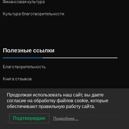
Финансовая культура
Культура благотворительности
Полезные ссылки
Благотворительность
Книга отзывов
Обратная связь
Продолжая использовать наш сайт, вы даете
согласие на обработку файлов cookie, которые
Карта сайта
обеспечивают правильную работу сайта.
Политика конфиденциальности и обработки персональных
Подтверждаю
Подробнее…
данных