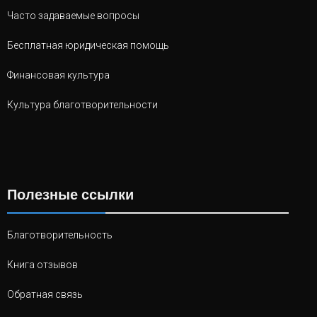
Часто задаваемые вопросы
Бесплатная юридическая помощь
Финансовая культура
Культура благотворительности
Полезные ссылки
Благотворительность
Книга отзывов
Обратная связь