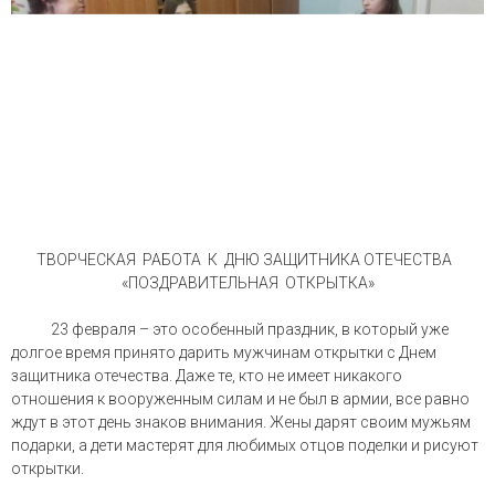
ТВОРЧЕСКАЯ РАБОТА К ДНЮ ЗАЩИТНИКА ОТЕЧЕСТВА
«ПОЗДРАВИТЕЛЬНАЯ ОТКРЫТКА»
23 февраля – это особенный праздник, в который уже
долгое время принято дарить мужчинам открытки с Днем
защитника отечества. Даже те, кто не имеет никакого
отношения к вооруженным силам и не был в армии, все равно
ждут в этот день знаков внимания. Жены дарят своим мужьям
подарки, а дети мастерят для любимых отцов поделки и рисуют
открытки.