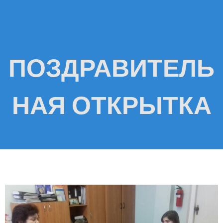
ПОЗДРАВИТЕЛЬ
НАЯ ОТКРЫТКА