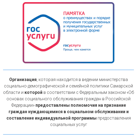
Организация
, которая находится в ведении министерства
социально-демографической и семейной политики Самарской
области и
которой
в соответствии с Федеральным законом «Об
основах социального обслуживания граждан в Российской
Федерации»
предоставлены полномочия на признание
граждан нуждающимися в социальном обслуживании и
составление индивидуальной программы
предоставления
социальных услуг