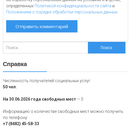
определенных
Политикой конфиденциальности сайта
и
Положением о порядке обработки персональных данных
Поиск
для:
Справка
Численность получателей социальных услуг:
50 чел.
На 30.06.2026 года свободных мест
— 0
Информацию о количестве свободных мест можно получить
по телефону:
+7 (8482) 45-58-33