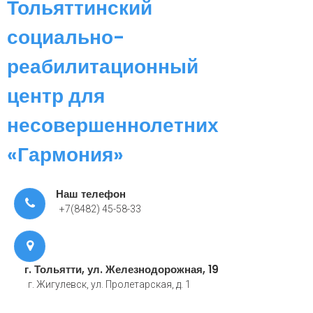
Тольяттинский
социально-
реабилитационный
центр для
несовершеннолетних
«Гармония»
Наш телефон
+7(8482) 45-58-33
г. Тольятти, ул. Железнодорожная, 19
г. Жигулевск, ул. Пролетарская, д. 1