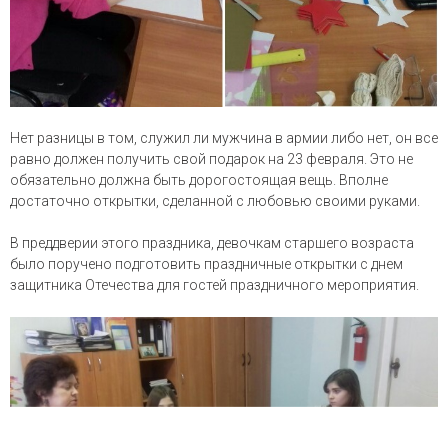
Нет разницы в том, служил ли мужчина в армии либо нет, он все
равно должен получить свой
подарок на 23 февраля
. Это не
обязательно должна быть дорогостоящая вещь. Вполне
достаточно открытки, сделанной с любовью своими руками.
В преддверии этого праздника, девочкам старшего возраста
было поручено подготовить праздничные открытки с днем
защитника Отечества для гостей праздничного мероприятия.