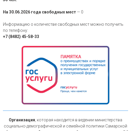
На 30.06.2026 года свободных мест
— 0
Информацию о количестве свободных мест можно получить
по телефону:
+7 (8482) 45-58-33
Организация
, которая находится в ведении министерства
социально-демографической и семейной политики Самарской