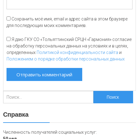
Сохранить моё имя, email и адрес сайта в этом браузере
для последующих моих комментариев.
Я даю ГКУ СО «Тольяттинский СРЦН «Гармония» согласие
на обработку персональных данных на условиях и в целях,
определенных
Политикой конфиденциальности сайта
и
Положением о порядке обработки персональных данных
Поиск
для:
Справка
Численность получателей социальных услуг:
50 чел.