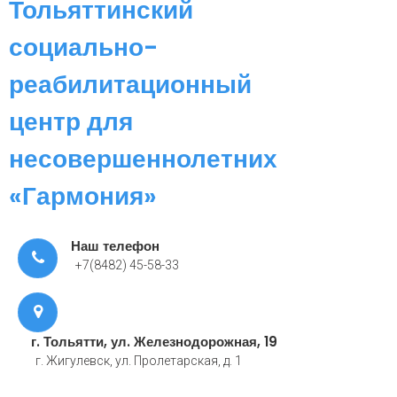
Тольяттинский
социально-
реабилитационный
центр для
несовершеннолетних
«Гармония»
Наш телефон
+7(8482) 45-58-33
г. Тольятти, ул. Железнодорожная, 19
г. Жигулевск, ул. Пролетарская, д. 1