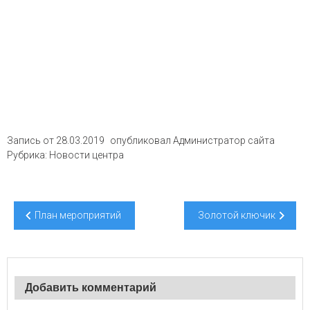
Запись от
28.03.2019
опубликовал
Администратор сайта
Рубрика:
Новости центра
Навигация
План мероприятий
Золотой ключик
по
записям
Добавить комментарий