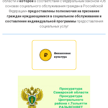
области и
которой
в соответствии с Федеральным законом «Об
основах социального обслуживания граждан в Российской
Федерации»
предоставлены полномочия на признание
граждан нуждающимися в социальном обслуживании и
составление индивидуальной программы
предоставления
социальных услуг