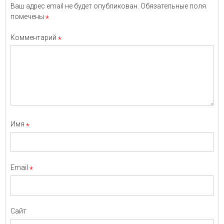
Ваш адрес email не будет опубликован.
Обязательные поля
помечены
*
Комментарий
*
Имя
*
Email
*
Сайт