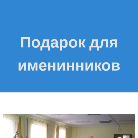
Подарок для
именинников