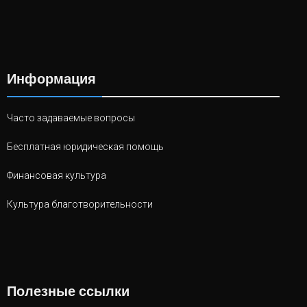
Информация
Часто задаваемые вопросы
Бесплатная юридическая помощь
Финансовая культура
Культура благотворительности
Полезные ссылки