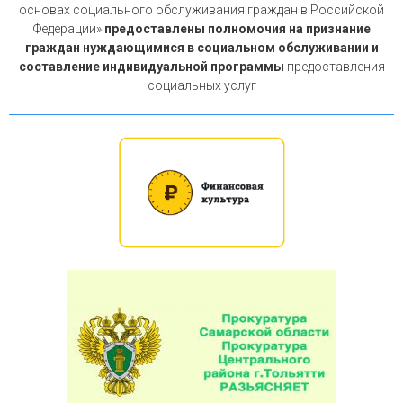
основах социального обслуживания граждан в Российской
Федерации»
предоставлены полномочия на признание
граждан нуждающимися в социальном обслуживании и
составление индивидуальной программы
предоставления
социальных услуг