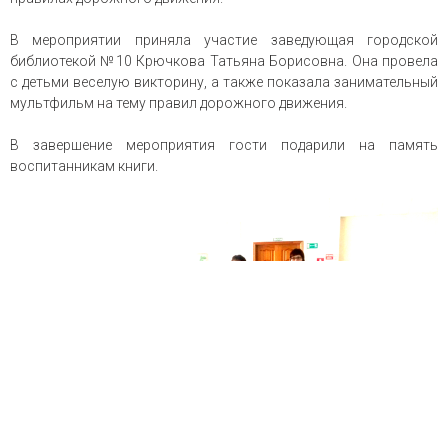
В мероприятии приняла участие заведующая городской
библиотекой №10 Крючкова Татьяна Борисовна. Она провела
с детьми веселую викторину, а также показала занимательный
мультфильм на тему правил дорожного движения.
В завершение мероприятия гости подарили на память
воспитанникам книги.