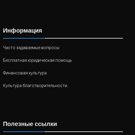
Информация
Часто задаваемые вопросы
Бесплатная юридическая помощь
Финансовая культура
Культура благотворительности
Полезные ссылки