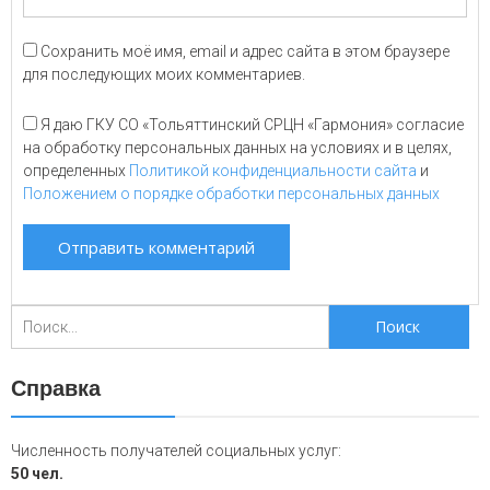
Сохранить моё имя, email и адрес сайта в этом браузере
для последующих моих комментариев.
Я даю ГКУ СО «Тольяттинский СРЦН «Гармония» согласие
на обработку персональных данных на условиях и в целях,
определенных
Политикой конфиденциальности сайта
и
Положением о порядке обработки персональных данных
Поиск
для:
Справка
Численность получателей социальных услуг:
50 чел.