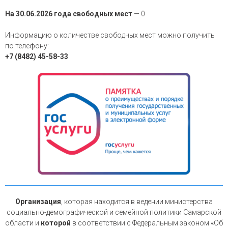
На 30.06.2026 года свободных мест
— 0
Информацию о количестве свободных мест можно получить
по телефону:
+7 (8482) 45-58-33
Организация
, которая находится в ведении министерства
социально-демографической и семейной политики Самарской
области и
которой
в соответствии с Федеральным законом «Об