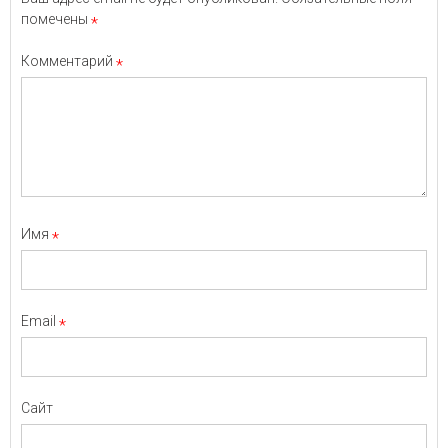
помечены
*
Комментарий
*
Имя
*
Email
*
Сайт