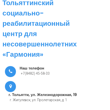
Тольяттинский
социально-
реабилитационный
центр для
несовершеннолетних
«Гармония»
Наш телефон
+7(8482) 45-58-33
г. Тольятти, ул. Железнодорожная, 19
г. Жигулевск, ул. Пролетарская, д. 1