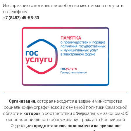
Информацию о количестве свободных мест можно получить
по телефону:
+7 (8482) 45-58-33
Организация
, которая находится в ведении министерства
социально-демографической и семейной политики Самарской
области и
которой
в соответствии с Федеральным законом «Об
основах социального обслуживания граждан в Российской
Федерации»
предоставлены полномочия на признание