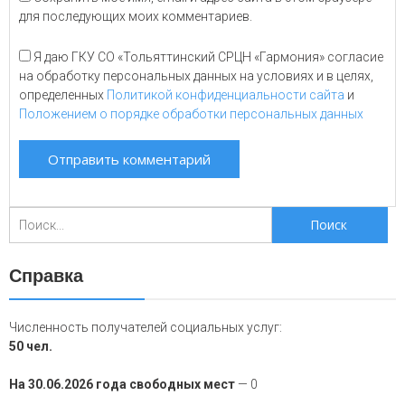
для последующих моих комментариев.
Я даю ГКУ СО «Тольяттинский СРЦН «Гармония» согласие
на обработку персональных данных на условиях и в целях,
определенных
Политикой конфиденциальности сайта
и
Положением о порядке обработки персональных данных
Поиск
для:
Справка
Численность получателей социальных услуг:
50 чел.
На 30.06.2026 года свободных мест
— 0