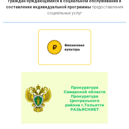
граждан нуждающимися в социальном обслуживании и
составление индивидуальной программы
предоставления
социальных услуг