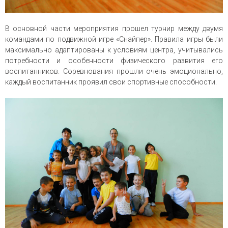
В основной части мероприятия прошел турнир между двумя
командами по подвижной игре «Снайпер». Правила игры были
максимально адаптированы к условиям центра, учитывались
потребности и особенности физического развития его
воспитанников. Соревнования прошли очень эмоционально,
каждый воспитанник проявил свои спортивные способности.