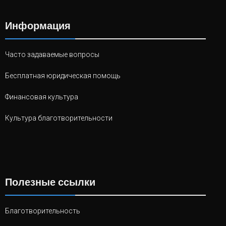
Информация
Часто задаваемые вопросы
Бесплатная юридическая помощь
Финансовая культура
Культура благотворительности
Полезные ссылки
Благотворительность