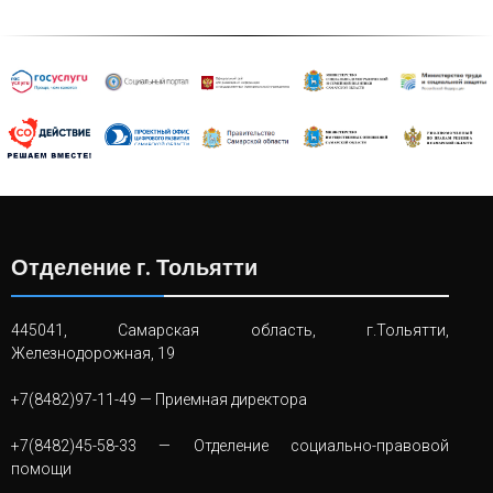
Отделение г. Тольятти
445041, Самарская область, г.Тольятти,
Железнодорожная, 19
+7(8482)97-11-49
— Приемная директора
+7(8482)45-58-33
— Отделение социально-правовой
помощи