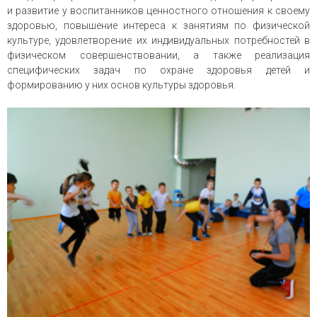
и развитие у воспитанников ценностного отношения к своему
здоровью, повышение интереса к занятиям по физической
культуре, удовлетворение их индивидуальных потребностей в
физическом совершенствовании, а также реализация
специфических задач по охране здоровья детей и
формированию у них основ культуры здоровья.