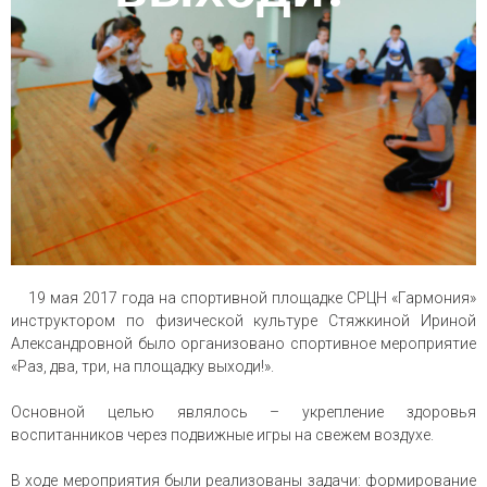
19 мая 2017 года на спортивной площадке СРЦН «Гармония»
инструктором по физической культуре Стяжкиной Ириной
Александровной было организовано спортивное мероприятие
«Раз, два, три, на площадку выходи!».
Основной целью являлось – укрепление здоровья
воспитанников через подвижные игры на свежем воздухе.
В ходе мероприятия были реализованы задачи: формирование