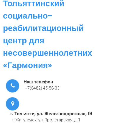
Тольяттинский
социально-
реабилитационный
центр для
несовершеннолетних
«Гармония»
Наш телефон
+7(8482) 45-58-33
г. Тольятти, ул. Железнодорожная, 19
г. Жигулевск, ул. Пролетарская, д. 1