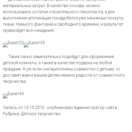
материальных затрат. В качестве основы можно
использовать остатки строительного пенопласта, а для
выполнения аппликации понадобятся уже ненужные лоскуты
ткани. Немного фантазии и свободного времени, и результат
превзойдет все ожидания.
Такие панно замечательно подойдут для оформления
детской комнаты, а также в качестве подарка на любой
праздник. А уж если они выполнены совместно с детьми, то
доставят вам и вашим детям немало радости от совместного
творчества.
Запись от
14.10.2016
опубликовал
Администратор сайта
Рубрика:
Детское творчество