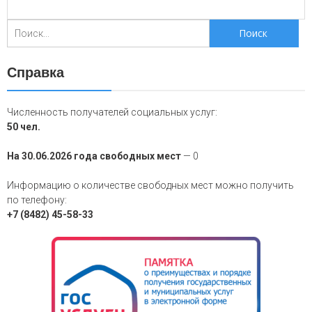
Поиск
для:
Справка
Численность получателей социальных услуг:
50 чел.
На 30.06.2026 года свободных мест
— 0
Информацию о количестве свободных мест можно получить
по телефону:
+7 (8482) 45-58-33