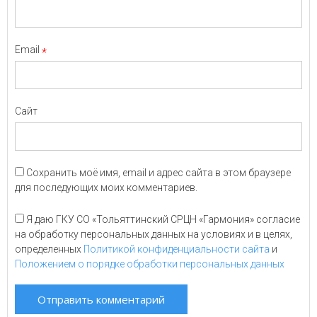
Email
*
Сайт
Сохранить моё имя, email и адрес сайта в этом браузере
для последующих моих комментариев.
Я даю ГКУ СО «Тольяттинский СРЦН «Гармония» согласие
на обработку персональных данных на условиях и в целях,
определенных
Политикой конфиденциальности сайта
и
Положением о порядке обработки персональных данных