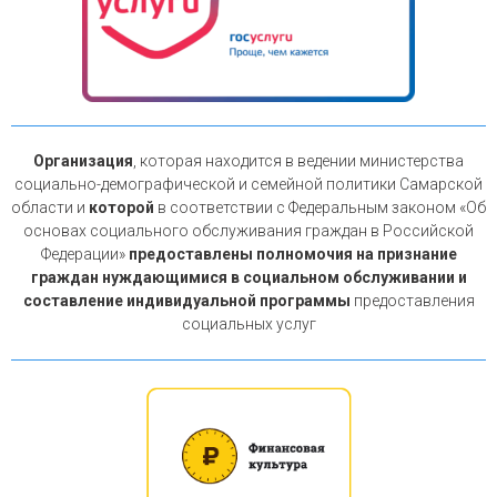
Организация
, которая находится в ведении министерства
социально-демографической и семейной политики Самарской
области и
которой
в соответствии с Федеральным законом «Об
основах социального обслуживания граждан в Российской
Федерации»
предоставлены полномочия на признание
граждан нуждающимися в социальном обслуживании и
составление индивидуальной программы
предоставления
социальных услуг