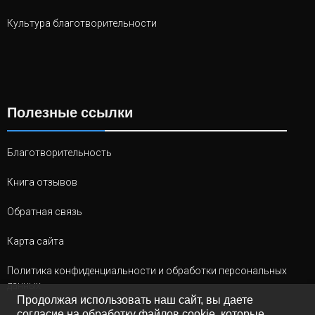
Культура благотворительности
Полезные ссылки
Благотворительность
Книга отзывов
Обратная связь
Карта сайта
Политика конфиденциальности и обработки персональных
данных
Продолжая использовать наш сайт, вы даете
согласие на обработку файлов cookie, которые