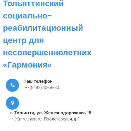
Тольяттинский
социально-
реабилитационный
центр для
несовершеннолетних
«Гармония»
Наш телефон
+7(8482) 45-58-33
г. Тольятти, ул. Железнодорожная, 19
г. Жигулевск, ул. Пролетарская, д. 1