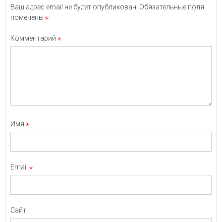
Ваш адрес email не будет опубликован.
Обязательные поля
помечены
*
Комментарий
*
Имя
*
Email
*
Сайт