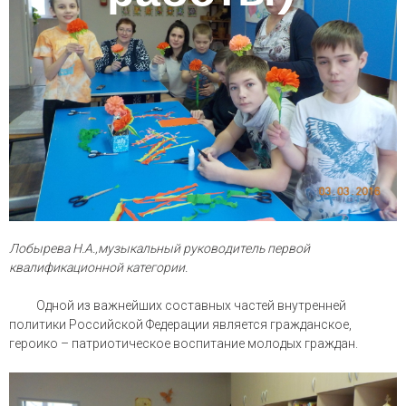
Лобырева Н.А.,музыкальный руководитель первой
квалификационной категории.
Одной из важнейших составных частей внутренней
политики Российской Федерации является гражданское,
героико – патриотическое воспитание молодых граждан.