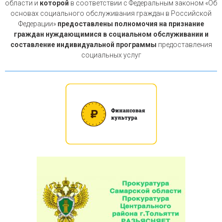
области и
которой
в соответствии с Федеральным законом «Об
основах социального обслуживания граждан в Российской
Федерации»
предоставлены полномочия на признание
граждан нуждающимися в социальном обслуживании и
составление индивидуальной программы
предоставления
социальных услуг