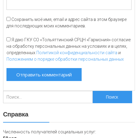
Сохранить моё имя, email и адрес сайта в этом браузере
для последующих моих комментариев.
Я даю ГКУ СО «Тольяттинский СРЦН «Гармония» согласие
на обработку персональных данных на условиях и в целях,
определенных
Политикой конфиденциальности сайта
и
Положением о порядке обработки персональных данных
Поиск
для:
Справка
Численность получателей социальных услуг: