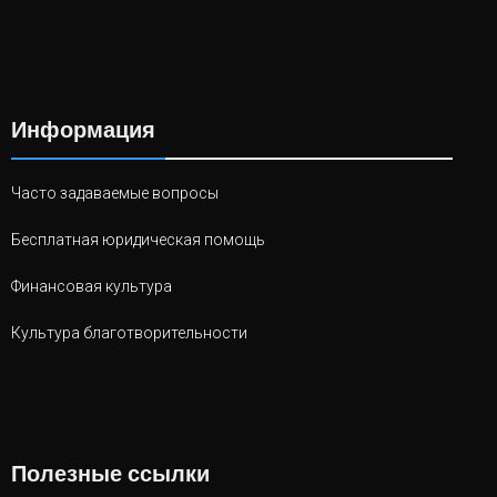
Информация
Часто задаваемые вопросы
Бесплатная юридическая помощь
Финансовая культура
Культура благотворительности
Полезные ссылки