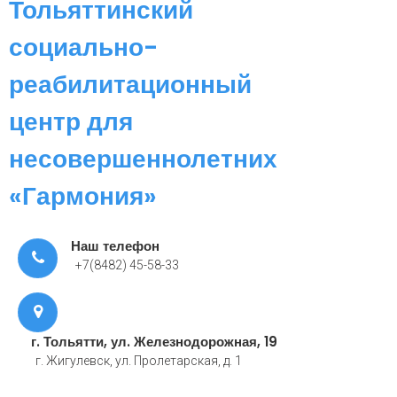
Тольяттинский
социально-
реабилитационный
центр для
несовершеннолетних
«Гармония»
Наш телефон
+7(8482) 45-58-33
г. Тольятти, ул. Железнодорожная, 19
г. Жигулевск, ул. Пролетарская, д. 1