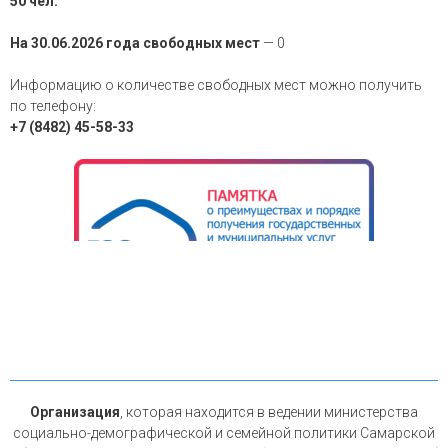
50 чел.
На 30.06.2026 года свободных мест
— 0
Информацию о количестве свободных мест можно получить
по телефону:
+7 (8482) 45-58-33
Организация
, которая находится в ведении министерства
социально-демографической и семейной политики Самарской