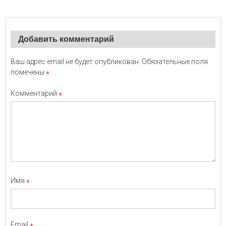
Добавить комментарий
Ваш адрес email не будет опубликован.
Обязательные поля
помечены
*
Комментарий
*
Имя
*
Email