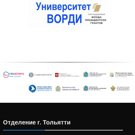
Отделение г. Тольятти