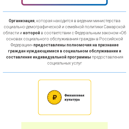
Организация
, которая находится в ведении министерства
социально-демографической и семейной политики Самарской
области и
которой
в соответствии с Федеральным законом «Об
основах социального обслуживания граждан в Российской
Федерации»
предоставлены полномочия на признание
граждан нуждающимися в социальном обслуживании и
составление индивидуальной программы
предоставления
социальных услуг