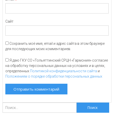
*
Сайт
Сохранить моё имя, email и адрес сайта в этом браузере
для последующих моих комментариев.
Я даю ГКУ СО «Тольяттинский СРЦН «Гармония» согласие
на обработку персональных данных на условиях и в целях,
определенных
Политикой конфиденциальности сайта
и
Положением о порядке обработки персональных данных
Поиск
для: