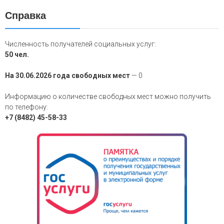
Справка
Численность получателей социальных услуг:
50 чел.
На 30.06.2026 года свободных мест
— 0
Информацию о количестве свободных мест можно получить
по телефону:
+7 (8482) 45-58-33