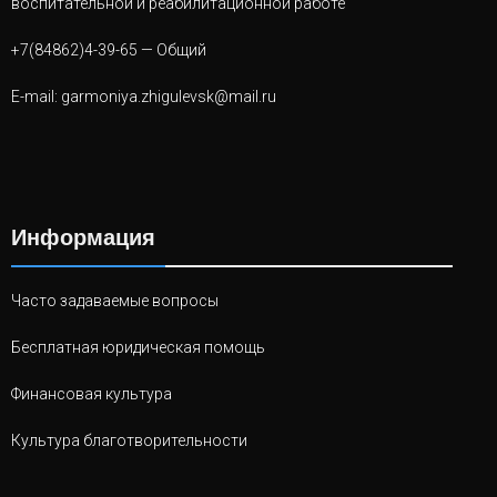
воспитательной и реабилитационной работе
+7(84862)4-39-65
— Общий
E-mail:
garmoniya.zhigulevsk@mail.ru
Информация
Часто задаваемые вопросы
Бесплатная юридическая помощь
Финансовая культура
Культура благотворительности