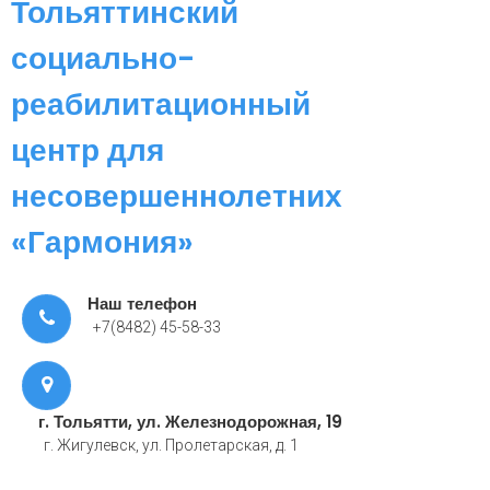
Тольяттинский
социально-
реабилитационный
центр для
несовершеннолетних
«Гармония»
Наш телефон
+7(8482) 45-58-33
г. Тольятти, ул. Железнодорожная, 19
г. Жигулевск, ул. Пролетарская, д. 1