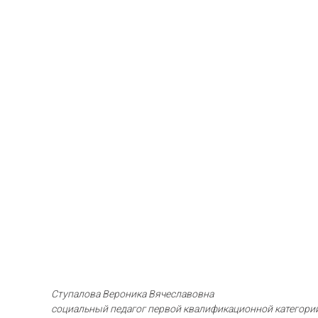
Ступалова Вероника Вячеславовна
социальный педагог первой квалификационной категори