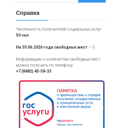
Справка
Численность получателей социальных услуг:
50 чел.
На 30.06.2026 года свободных мест
— 0
Информацию о количестве свободных мест
можно получить по телефону:
+7 (8482) 45-58-33