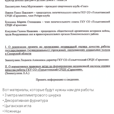
Вот материалы, которые будут нужны нам для работы:
• 3 метра миллиметрового шнурка
• Декоративная фурнитура
• Цыганская игла
• Ножницы