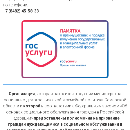
по телефону:
+7 (8482) 45-58-33
Организация
, которая находится в ведении министерства
социально-демографической и семейной политики Самарской
области и
которой
в соответствии с Федеральным законом «Об
основах социального обслуживания граждан в Российской
Федерации»
предоставлены полномочия на признание
граждан нуждающимися в социальном обслуживании и