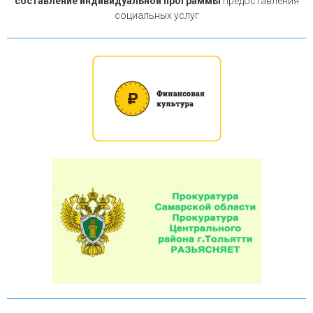
составление индивидуальной программы
предоставления
социальных услуг