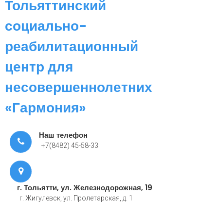
Тольяттинский
социально-
реабилитационный
центр для
несовершеннолетних
«Гармония»
Наш телефон
+7(8482) 45-58-33
г. Тольятти, ул. Железнодорожная, 19
г. Жигулевск, ул. Пролетарская, д. 1