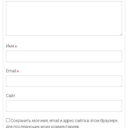
Имя
*
Email
*
Сайт
Сохранить моё имя, email и адрес сайта в этом браузере
для последующих моих комментариев.