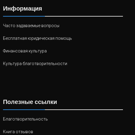
Информация
Часто задаваемые вопросы
Бесплатная юридическая помощь
Финансовая культура
Культура благотворительности
Полезные ссылки
Благотворительность
Книга отзывов