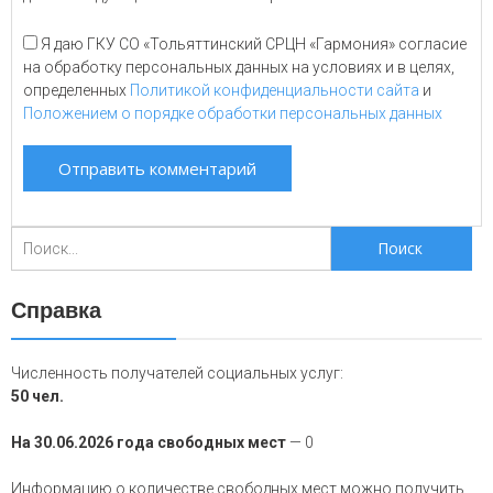
Я даю ГКУ СО «Тольяттинский СРЦН «Гармония» согласие
на обработку персональных данных на условиях и в целях,
определенных
Политикой конфиденциальности сайта
и
Положением о порядке обработки персональных данных
Поиск
для:
Справка
Численность получателей социальных услуг:
50 чел.
На 30.06.2026 года свободных мест
— 0
Информацию о количестве свободных мест можно получить