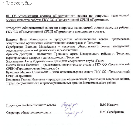
• Плоскогубцы