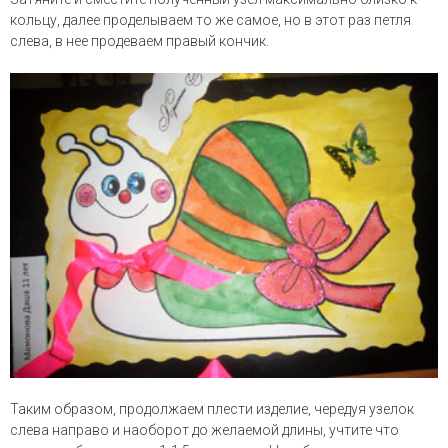
кольцу, далее проделываем то же самое, но в этот раз петля
слева, в нее продеваем правый кончик.
Таким образом, продолжаем плести изделие, чередуя узелок
слева направо и наоборот до желаемой длины, учтите что