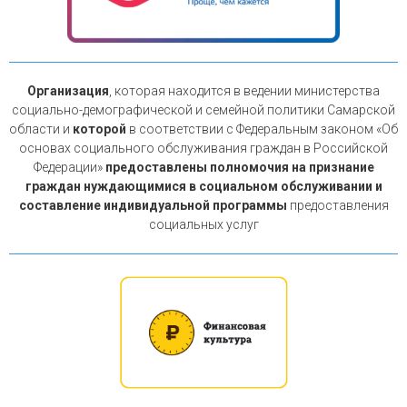
Организация
, которая находится в ведении министерства
социально-демографической и семейной политики Самарской
области и
которой
в соответствии с Федеральным законом «Об
основах социального обслуживания граждан в Российской
Федерации»
предоставлены полномочия на признание
граждан нуждающимися в социальном обслуживании и
составление индивидуальной программы
предоставления
социальных услуг