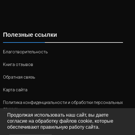
Полезные ссылки
Благотворительность
Книга отзывов
Обратная связь
Карта сайта
Политика конфиденциальности и обработки персональных
данных
Продолжая использовать наш сайт, вы даете
согласие на обработку файлов cookie, которые
обеспечивают правильную работу сайта.