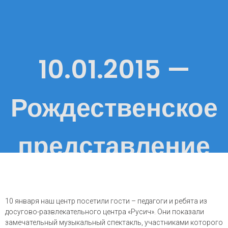
10.01.2015 —
Рождественское
представление
10 января наш центр посетили гости – педагоги и ребята из
досугово-развлекательного центра «Русич». Они показали
замечательный музыкальный спектакль, участниками которого