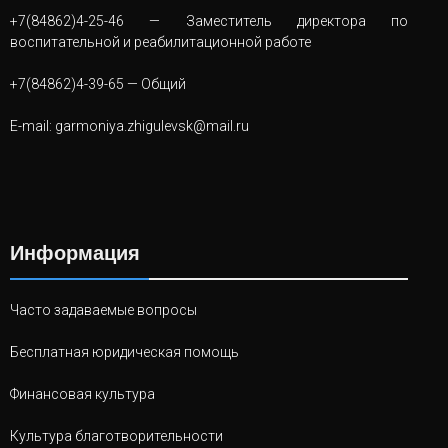
+7(84862)4-25-46
— Заместитель директора по
воспитательной и реабилитационной работе
+7(84862)4-39-65
— Общий
E-mail:
garmoniya.zhigulevsk@mail.ru
Информация
Часто задаваемые вопросы
Бесплатная юридическая помощь
Финансовая культура
Культура благотворительности