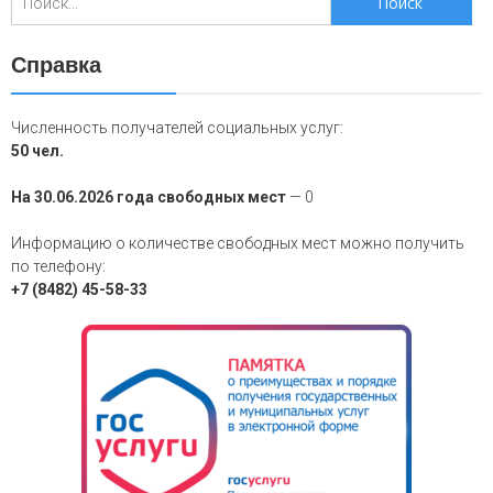
для:
Справка
Численность получателей социальных услуг:
50 чел.
На 30.06.2026 года свободных мест
— 0
Информацию о количестве свободных мест можно получить
по телефону:
+7 (8482) 45-58-33