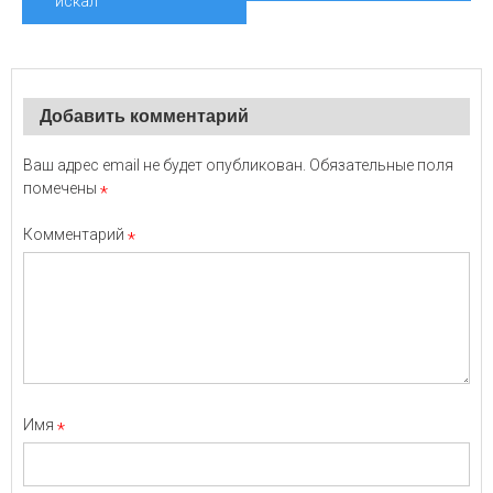
искал
Добавить комментарий
Ваш адрес email не будет опубликован.
Обязательные поля
помечены
*
Комментарий
*
Имя
*