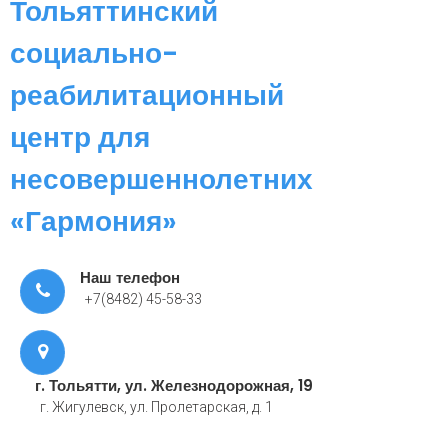
Тольяттинский
социально-
реабилитационный
центр для
несовершеннолетних
«Гармония»
Наш телефон
+7(8482) 45-58-33
г. Тольятти, ул. Железнодорожная, 19
г. Жигулевск, ул. Пролетарская, д. 1