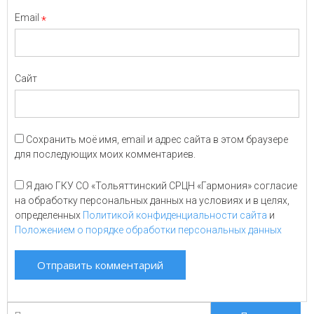
Email
*
Сайт
Сохранить моё имя, email и адрес сайта в этом браузере
для последующих моих комментариев.
Я даю ГКУ СО «Тольяттинский СРЦН «Гармония» согласие
на обработку персональных данных на условиях и в целях,
определенных
Политикой конфиденциальности сайта
и
Положением о порядке обработки персональных данных
Поиск