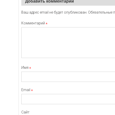
Добавить комментарий
Ваш адрес email не будет опубликован.
Обязательные 
Комментарий
*
Имя
*
Email
*
Сайт