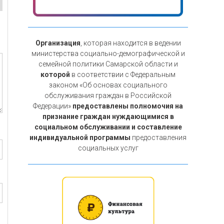
Организация
, которая находится в ведении
министерства социально-демографической и
семейной политики Самарской области и
которой
в соответствии с Федеральным
законом «Об основах социального
обслуживания граждан в Российской
Федерации»
предоставлены полномочия на
признание граждан нуждающимися в
социальном обслуживании и составление
индивидуальной программы
предоставления
социальных услуг