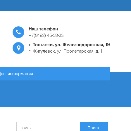
Наш телефон
+7(8482) 45-58-33
г. Тольятти, ул. Железнодорожная, 19
г. Жигулевск, ул. Пролетарская, д. 1
Доп. информация
Поиск
для: