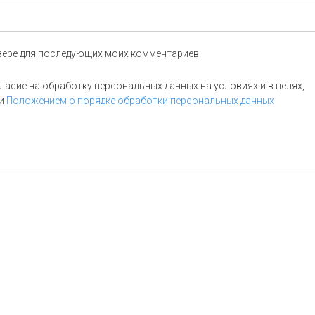
аузере для последующих моих комментариев.
асие на обработку персональных данных на условиях и в целях,
и
Положением о порядке обработки персональных данных