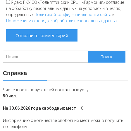
Я даю ГКУ СО «Тольяттинский СРЦН «Гармония» согласие
на обработку персональных данных на условиях и в целях,
определенных
Политикой конфиденциальности сайта
и
Положением о порядке обработки персональных данных
Поиск
для:
Справка
Численность получателей социальных услуг:
50 чел.
На 30.06.2026 года свободных мест
— 0
Информацию о количестве свободных мест можно получить
по телефону: