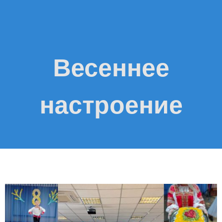
Весеннее
настроение