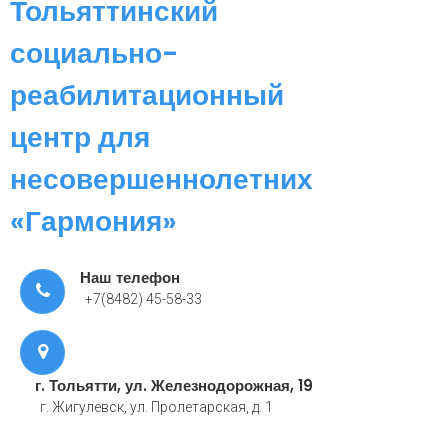
Тольяттинский
социально-
реабилитационный
центр для
несовершеннолетних
«Гармония»
Наш телефон
+7(8482) 45-58-33
г. Тольятти, ул. Железнодорожная, 19
г. Жигулевск, ул. Пролетарская, д. 1