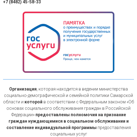
+7 (8482) 45-58-33
Организация
, которая находится в ведении министерства
социально-демографической и семейной политики Самарской
области и
которой
в соответствии с Федеральным законом «Об
основах социального обслуживания граждан в Российской
Федерации»
предоставлены полномочия на признание
граждан нуждающимися в социальном обслуживании и
составление индивидуальной программы
предоставления
социальных услуг