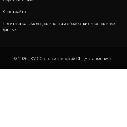
Карта сайта
Политика конфиденциальности и обработки персональных
данных
© 2026 ГКУ СО «Тольяттинский СРЦН «Гармония»