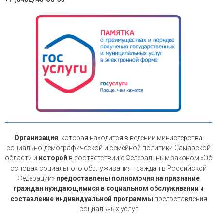
Организация
, которая находится в ведении министерства
социально-демографической и семейной политики Самарской
области и
которой
в соответствии с Федеральным законом «Об
основах социального обслуживания граждан в Российской
Федерации»
предоставлены полномочия на признание
граждан нуждающимися в социальном обслуживании и
составление индивидуальной программы
предоставления
социальных услуг