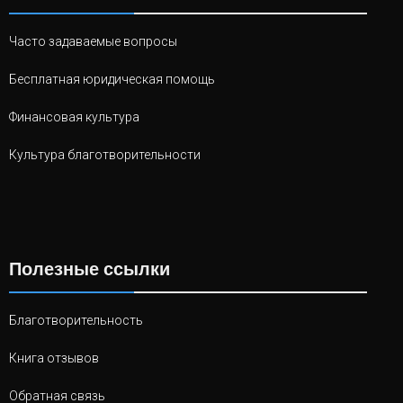
Часто задаваемые вопросы
Бесплатная юридическая помощь
Финансовая культура
Культура благотворительности
Полезные ссылки
Благотворительность
Книга отзывов
Обратная связь