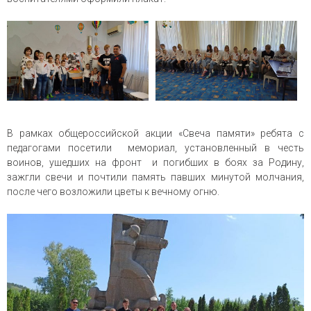
В рамках общероссийской акции «Свеча памяти» ребята с
педагогами посетили мемориал, установленный в честь
воинов, ушедших на фронт и погибших в боях за Родину,
зажгли свечи и почтили память павших минутой молчания,
после чего возложили цветы к вечному огню.