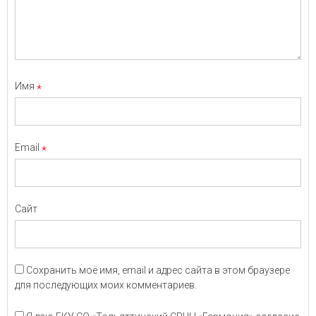
Имя
*
Email
*
Сайт
Сохранить моё имя, email и адрес сайта в этом браузере
для последующих моих комментариев.