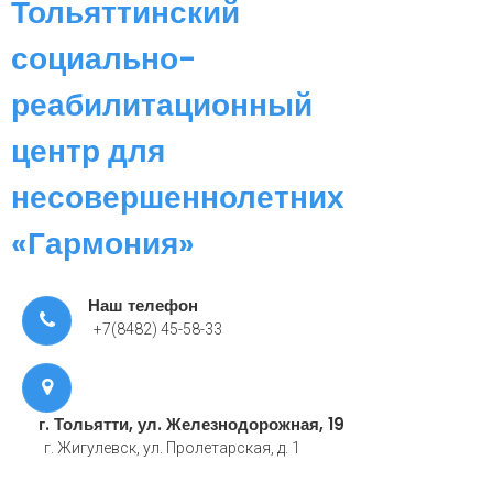
Тольяттинский
социально-
реабилитационный
центр для
несовершеннолетних
«Гармония»
Наш телефон
+7(8482) 45-58-33
г. Тольятти, ул. Железнодорожная, 19
г. Жигулевск, ул. Пролетарская, д. 1