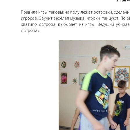
Правила игры таковы: на полу лежат островки, сделанн
игроков. Звучит весёлая музыка, игроки танцуют. По 
хватило острова, выбывает из игры. Ведущий убирае
острова».