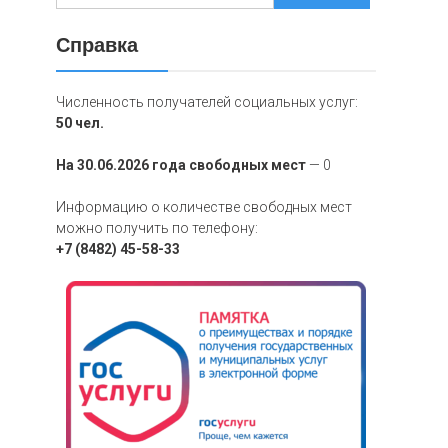
Справка
Численность получателей социальных услуг:
50 чел.
На 30.06.2026 года свободных мест
— 0
Информацию о количестве свободных мест
можно получить по телефону:
+7 (8482) 45-58-33