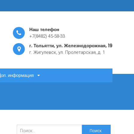
Наш телефон
+7(8482) 45-58-33
г. Тольятти, ул. Железнодорожная, 19
г. Жигулевск, ул. Пролетарская, д. 1
Доп. информация
Поиск
для: