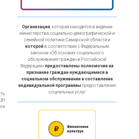
Организация
, которая находится в ведении
министерства социально-демографической и
семейной политики Самарской области и
которой
в соответствии с Федеральным
законом «Об основах социального
обслуживания граждан в Российской
Федерации»
предоставлены полномочия на
признание граждан нуждающимися в
социальном обслуживании и составление
индивидуальной программы
предоставления
социальных услуг
ить
РЦН
ное