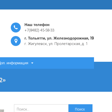
Наш телефон
+7(8482) 45-58-33
г. Тольятти, ул. Железнодорожная, 19
г. Жигулевск, ул. Пролетарская, д. 1
Доп. информация
2»
Поиск
для: