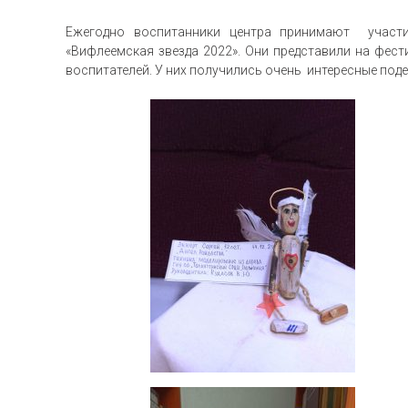
Ежегодно воспитанники центра принимают участи
«Вифлеемская звезда 2022». Они представили на фест
воспитателей. У них получились очень интересные поде