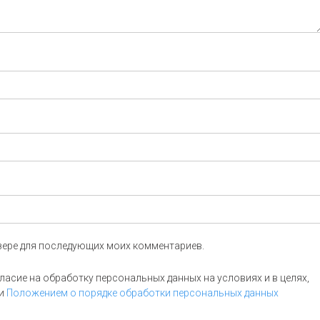
аузере для последующих моих комментариев.
асие на обработку персональных данных на условиях и в целях,
и
Положением о порядке обработки персональных данных