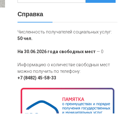
Справка
Численность получателей социальных услуг:
50 чел.
На 30.06.2026 года свободных мест
— 0
Информацию о количестве свободных мест
можно получить по телефону:
+7 (8482) 45-58-33