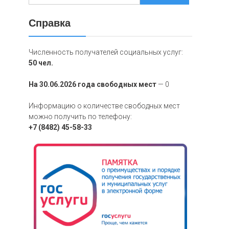
Справка
Численность получателей социальных услуг:
50 чел.
На 30.06.2026 года свободных мест
— 0
Информацию о количестве свободных мест
можно получить по телефону:
+7 (8482) 45-58-33