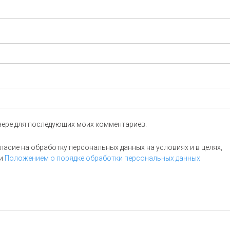
аузере для последующих моих комментариев.
асие на обработку персональных данных на условиях и в целях,
и
Положением о порядке обработки персональных данных