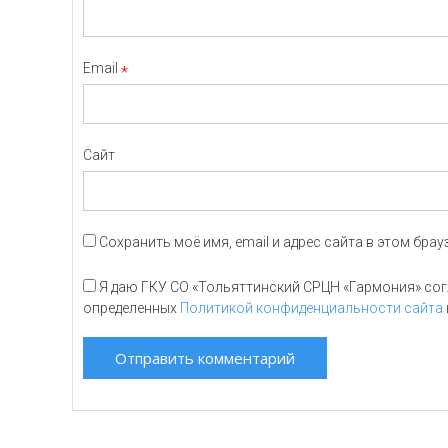
Email
*
Сайт
Сохранить моё имя, email и адрес сайта в этом бр
Я даю ГКУ СО «Тольяттинский СРЦН «Гармония» согл
определенных
Политикой конфиденциальности сайта