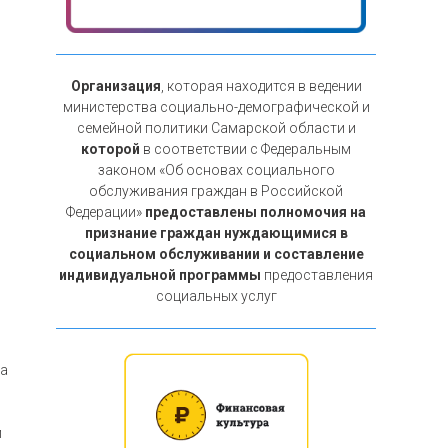
Организация
, которая находится в ведении
министерства социально-демографической и
семейной политики Самарской области и
которой
в соответствии с Федеральным
законом «Об основах социального
обслуживания граждан в Российской
Федерации»
предоставлены полномочия на
признание граждан нуждающимися в
социальном обслуживании и составление
индивидуальной программы
предоставления
социальных услуг
за
и