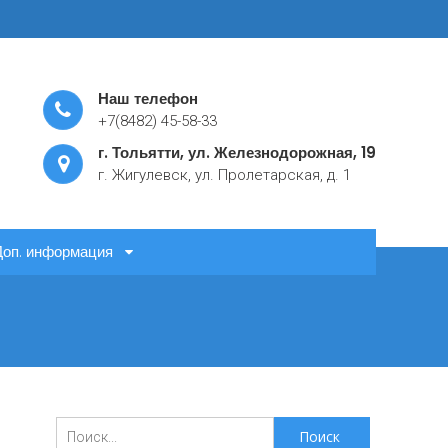
Наш телефон
+7(8482) 45-58-33
г. Тольятти, ул. Железнодорожная, 19
г. Жигулевск, ул. Пролетарская, д. 1
Доп. информация
Поиск
для: