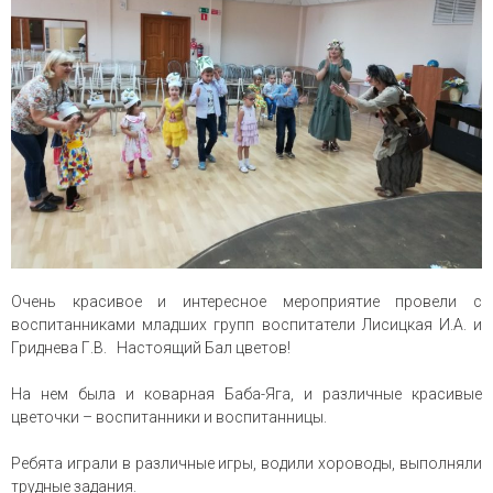
Очень красивое и интересное мероприятие провели с
воспитанниками младших групп воспитатели Лисицкая И.А. и
Гриднева Г.В. Настоящий Бал цветов!
На нем была и коварная Баба-Яга, и различные красивые
цветочки – воспитанники и воспитанницы.
Ребята играли в различные игры, водили хороводы, выполняли
трудные задания.