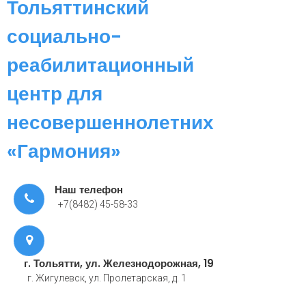
Тольяттинский
социально-
реабилитационный
центр для
несовершеннолетних
«Гармония»
Наш телефон
+7(8482) 45-58-33
г. Тольятти, ул. Железнодорожная, 19
г. Жигулевск, ул. Пролетарская, д. 1