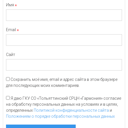
Имя
*
Email
*
Сайт
Сохранить моё имя, email и адрес сайта в этом браузере
для последующих моих комментариев.
Я даю ГКУ СО «Тольяттинский СРЦН «Гармония» согласие
на обработку персональных данных на условиях и в целях,
определенных
Политикой конфиденциальности сайта
и
Положением о порядке обработки персональных данных