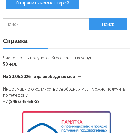
Поиск
для:
Справка
Численность получателей социальных услуг:
50 чел.
На 30.06.2026 года свободных мест
— 0
Информацию о количестве свободных мест можно получить
по телефону:
+7 (8482) 45-58-33