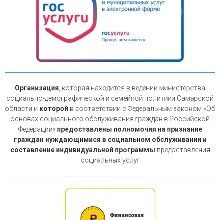
Организация
, которая находится в ведении министерства
социально-демографической и семейной политики Самарской
области и
которой
в соответствии с Федеральным законом «Об
основах социального обслуживания граждан в Российской
Федерации»
предоставлены полномочия на признание
граждан нуждающимися в социальном обслуживании и
составление индивидуальной программы
предоставления
социальных услуг