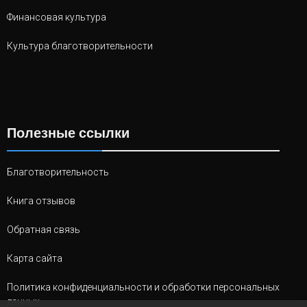
Финансовая культура
Культура благотворительности
Полезные ссылки
Благотворительность
Книга отзывов
Обратная связь
Карта сайта
Политика конфиденциальности и обработки персональных
данных