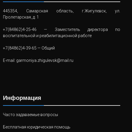
445354, Самарская область, г.Жигулевск, ул.
Пролетарская, д. 1
+7(84862)4-25-46
— Заместитель директора по
воспитательной и реабилитационной работе
+7(84862)4-39-65
— Общий
E-mail:
garmoniya.zhigulevsk@mail.ru
Информация
Часто задаваемые вопросы
Бесплатная юридическая помощь