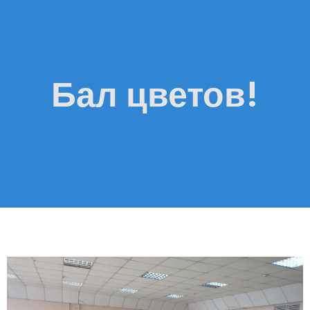
Бал цветов!