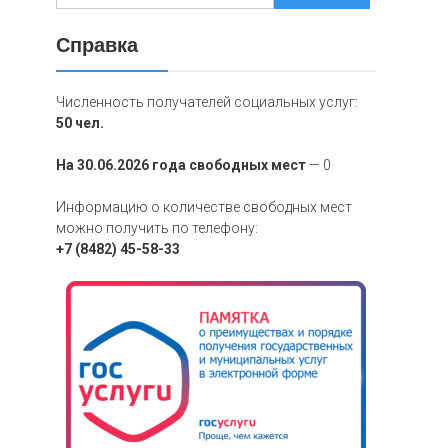
Справка
Численность получателей социальных услуг:
50 чел.
На 30.06.2026 года свободных мест
— 0
Информацию о количестве свободных мест
можно получить по телефону:
+7 (8482) 45-58-33