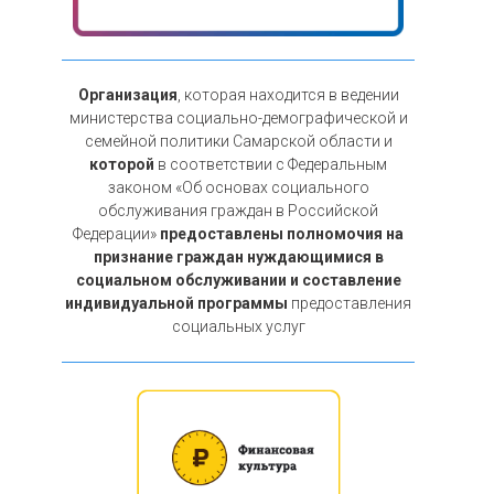
Организация
, которая находится в ведении
министерства социально-демографической и
семейной политики Самарской области и
которой
в соответствии с Федеральным
законом «Об основах социального
обслуживания граждан в Российской
Федерации»
предоставлены полномочия на
признание граждан нуждающимися в
социальном обслуживании и составление
индивидуальной программы
предоставления
социальных услуг