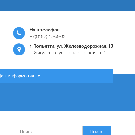
Наш телефон
+7(8482) 45-58-33
г. Тольятти, ул. Железнодорожная, 19
г. Жигулевск, ул. Пролетарская, д. 1
Доп. информация
Поиск
для: