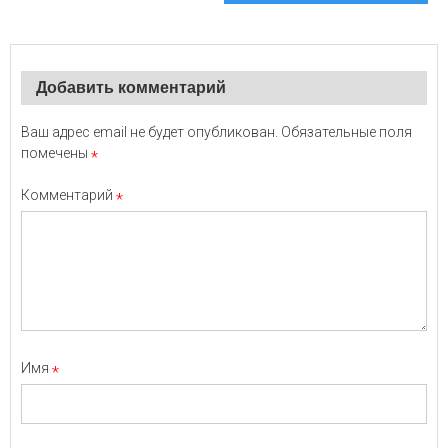
Добавить комментарий
Ваш адрес email не будет опубликован.
Обязательные поля
помечены
*
Комментарий
*
Имя
*