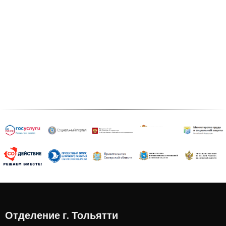
Отделение г. Тольятти