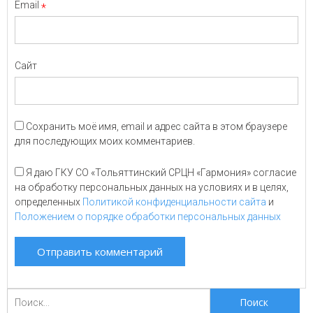
Email
*
Сайт
Сохранить моё имя, email и адрес сайта в этом браузере
для последующих моих комментариев.
Я даю ГКУ СО «Тольяттинский СРЦН «Гармония» согласие
на обработку персональных данных на условиях и в целях,
определенных
Политикой конфиденциальности сайта
и
Положением о порядке обработки персональных данных
Поиск
для: