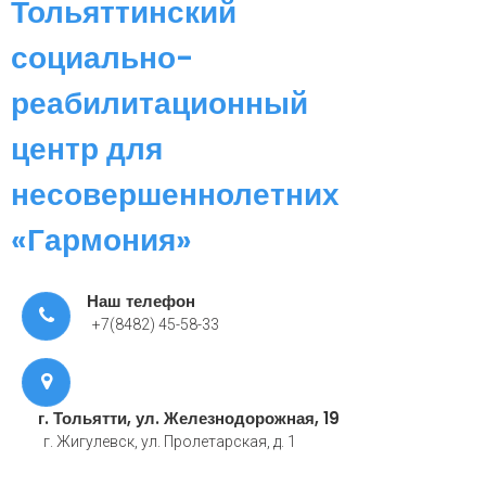
Тольяттинский
социально-
реабилитационный
центр для
несовершеннолетних
«Гармония»
Наш телефон
+7(8482) 45-58-33
г. Тольятти, ул. Железнодорожная, 19
г. Жигулевск, ул. Пролетарская, д. 1