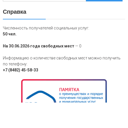
Справка
Численность получателей социальных услуг:
50 чел.
На 30.06.2026 года свободных мест
— 0
Информацию о количестве свободных мест можно получить
по телефону:
+7 (8482) 45-58-33