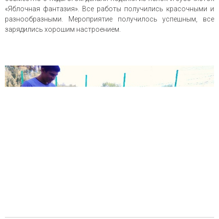
«Яблочная фантазия». Все работы получились красочными и
разнообразными. Мероприятие получилось успешным, все
зарядились хорошим настроением.