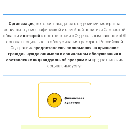
Организация
, которая находится в ведении министерства
социально-демографической и семейной политики Самарской
области и
которой
в соответствии с Федеральным законом «Об
основах социального обслуживания граждан в Российской
Федерации»
предоставлены полномочия на признание
граждан нуждающимися в социальном обслуживании и
составление индивидуальной программы
предоставления
социальных услуг