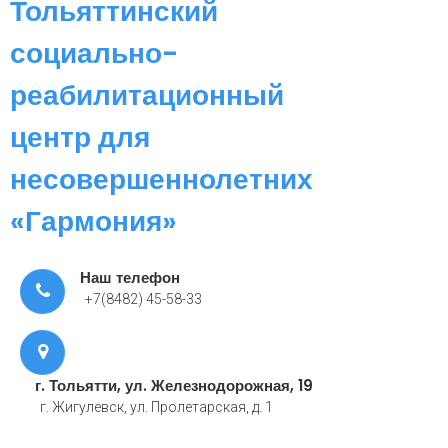
Тольяттинский
социально-
реабилитационный
центр для
несовершеннолетних
«Гармония»
Наш телефон
+7(8482) 45-58-33
г. Тольятти, ул. Железнодорожная, 19
г. Жигулевск, ул. Пролетарская, д. 1