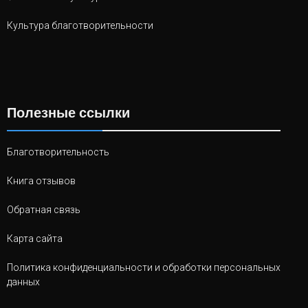
Культура благотворительности
Полезные ссылки
Благотворительность
Книга отзывов
Обратная связь
Карта сайта
Политика конфиденциальности и обработки персональных
данных