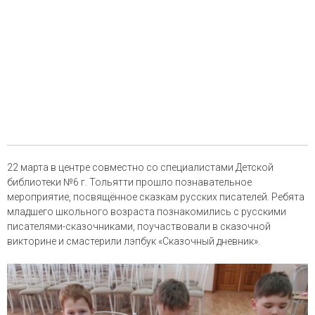
22 марта в центре совместно со специалистами Детской
библиотеки №6 г. Тольятти прошло познавательное
мероприятие, посвящённое сказкам русских писателей. Ребята
младшего школьного возраста познакомились с русскими
писателями-сказочниками, поучаствовали в сказочной
викторине и смастерили лэпбук «Сказочный дневник».