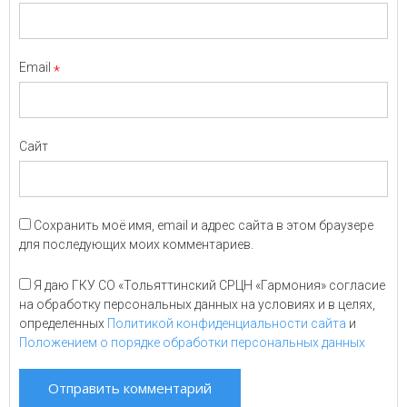
Email
*
Сайт
Сохранить моё имя, email и адрес сайта в этом браузере
для последующих моих комментариев.
Я даю ГКУ СО «Тольяттинский СРЦН «Гармония» согласие
на обработку персональных данных на условиях и в целях,
определенных
Политикой конфиденциальности сайта
и
Положением о порядке обработки персональных данных