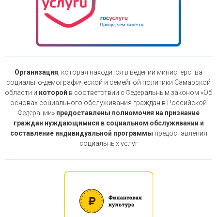
Организация
, которая находится в ведении министерства
социально-демографической и семейной политики Самарской
области и
которой
в соответствии с Федеральным законом «Об
основах социального обслуживания граждан в Российской
Федерации»
предоставлены полномочия на признание
граждан нуждающимися в социальном обслуживании и
составление индивидуальной программы
предоставления
социальных услуг