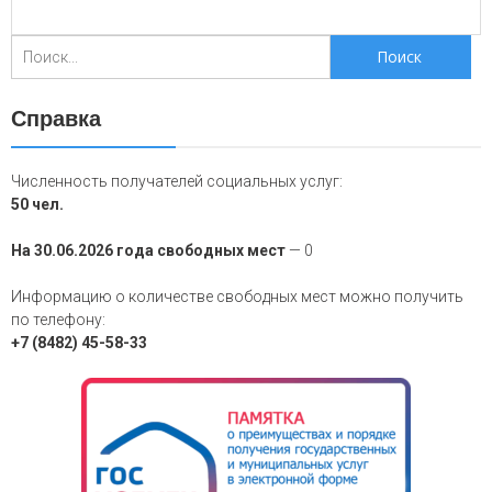
Поиск
для:
Справка
Численность получателей социальных услуг:
50 чел.
На 30.06.2026 года свободных мест
— 0
Информацию о количестве свободных мест можно получить
по телефону:
+7 (8482) 45-58-33