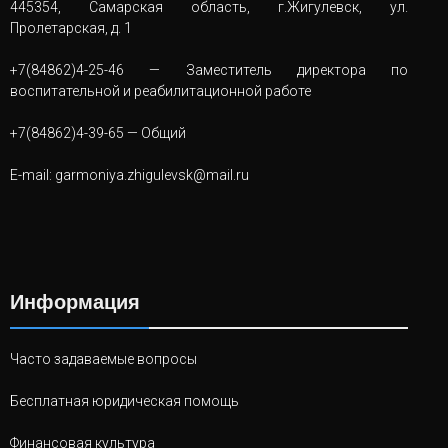
445354, Самарская область, г.Жигулевск, ул.
Пролетарская, д. 1
+7(84862)4-25-46
— Заместитель директора по
воспитательной и реабилитационной работе
+7(84862)4-39-65
— Общий
E-mail:
garmoniya.zhigulevsk@mail.ru
Информация
Часто задаваемые вопросы
Бесплатная юридическая помощь
Финансовая культура