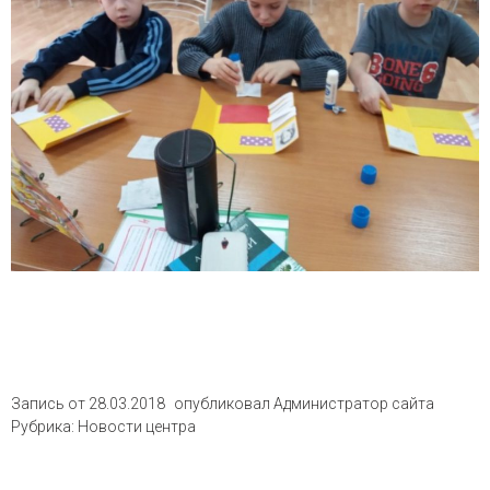
Запись от
28.03.2018
опубликовал
Администратор сайта
Рубрика:
Новости центра