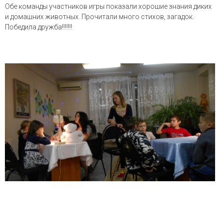
Обе команды участников игры показали хорошие знания диких
и домашних животных. Прочитали много стихов, загадок.
Победила дружба!!!!!!!