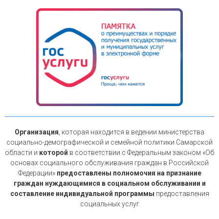
Организация
, которая находится в ведении министерства
социально-демографической и семейной политики Самарской
области и
которой
в соответствии с Федеральным законом «Об
основах социального обслуживания граждан в Российской
Федерации»
предоставлены полномочия на признание
граждан нуждающимися в социальном обслуживании и
составление индивидуальной программы
предоставления
социальных услуг