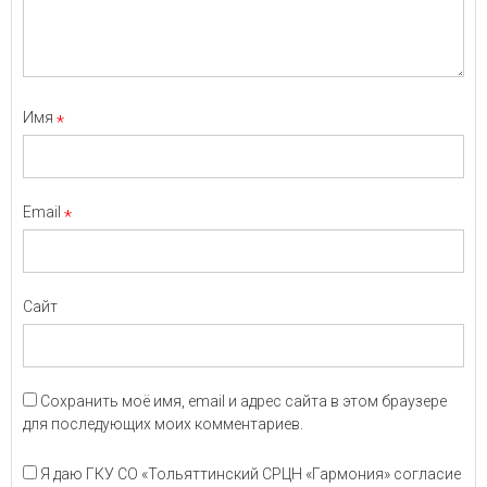
Имя
*
Email
*
Сайт
Сохранить моё имя, email и адрес сайта в этом браузере
для последующих моих комментариев.
Я даю ГКУ СО «Тольяттинский СРЦН «Гармония» согласие