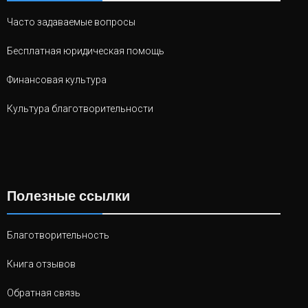
Часто задаваемые вопросы
Бесплатная юридическая помощь
Финансовая культура
Культура благотворительности
Полезные ссылки
Благотворительность
Книга отзывов
Обратная связь