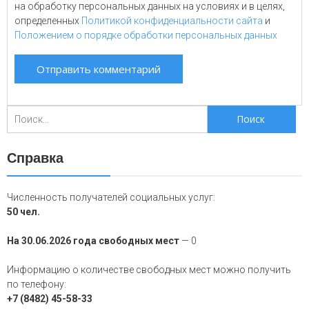
на обработку персональных данных на условиях и в целях,
определенных
Политикой конфиденциальности сайта
и
Положением о порядке обработки персональных данных
Поиск
для:
Справка
Численность получателей социальных услуг:
50 чел.
На 30.06.2026 года свободных мест
— 0
Информацию о количестве свободных мест можно получить
по телефону:
+7 (8482) 45-58-33