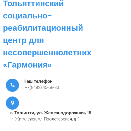
Тольяттинский
социально-
реабилитационный
центр для
несовершеннолетних
«Гармония»
Наш телефон
+7(8482) 45-58-33
г. Тольятти, ул. Железнодорожная, 19
г. Жигулевск, ул. Пролетарская, д. 1