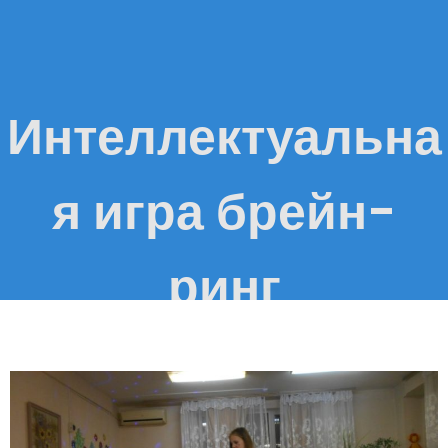
Интеллектуальна
я игра брейн-
ринг