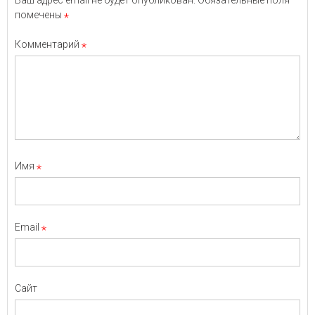
помечены
*
Комментарий
*
Имя
*
Email
*
Сайт