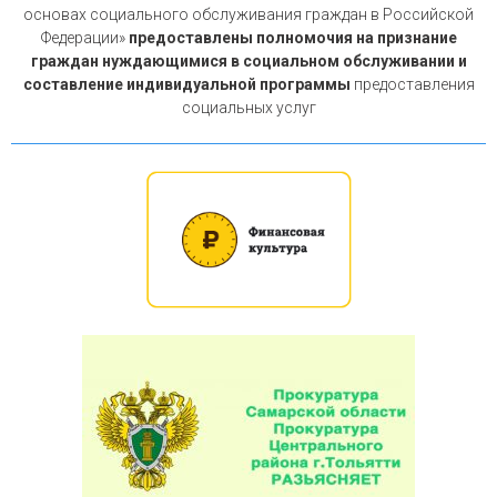
основах социального обслуживания граждан в Российской
Федерации»
предоставлены полномочия на признание
граждан нуждающимися в социальном обслуживании и
составление индивидуальной программы
предоставления
социальных услуг