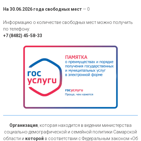
На 30.06.2026 года свободных мест
— 0
Информацию о количестве свободных мест можно получить
по телефону:
+7 (8482) 45-58-33
Организация
, которая находится в ведении министерства
социально-демографической и семейной политики Самарской
области и
которой
в соответствии с Федеральным законом «Об