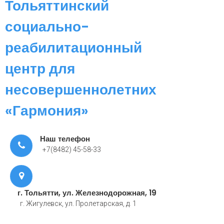
Тольяттинский
социально-
реабилитационный
центр для
несовершеннолетних
«Гармония»
Наш телефон
+7(8482) 45-58-33
г. Тольятти, ул. Железнодорожная, 19
г. Жигулевск, ул. Пролетарская, д. 1