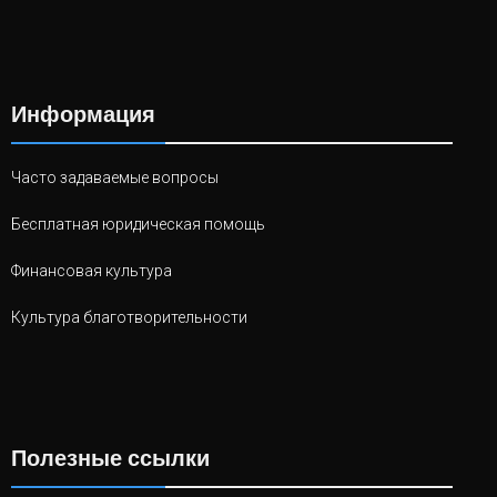
Информация
Часто задаваемые вопросы
Бесплатная юридическая помощь
Финансовая культура
Культура благотворительности
Полезные ссылки