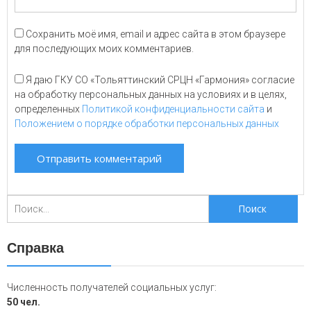
Сохранить моё имя, email и адрес сайта в этом браузере
для последующих моих комментариев.
Я даю ГКУ СО «Тольяттинский СРЦН «Гармония» согласие
на обработку персональных данных на условиях и в целях,
определенных
Политикой конфиденциальности сайта
и
Положением о порядке обработки персональных данных
Поиск
для:
Справка
Численность получателей социальных услуг:
50 чел.