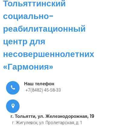
Тольяттинский
социально-
реабилитационный
центр для
несовершеннолетних
«Гармония»
Наш телефон
+7(8482) 45-58-33
г. Тольятти, ул. Железнодорожная, 19
г. Жигулевск, ул. Пролетарская, д. 1