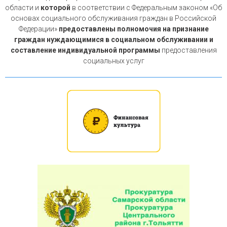
области и
которой
в соответствии с Федеральным законом «Об
основах социального обслуживания граждан в Российской
Федерации»
предоставлены полномочия на признание
граждан нуждающимися в социальном обслуживании и
составление индивидуальной программы
предоставления
социальных услуг