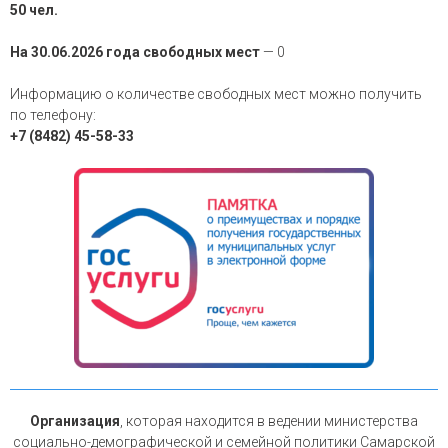
50 чел.
На 30.06.2026 года свободных мест
— 0
Информацию о количестве свободных мест можно получить
по телефону:
+7 (8482) 45-58-33
Организация
, которая находится в ведении министерства
социально-демографической и семейной политики Самарской