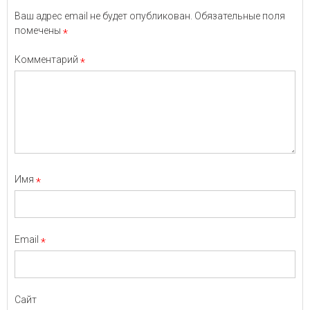
Ваш адрес email не будет опубликован.
Обязательные поля
помечены
*
Комментарий
*
Имя
*
Email
*
Сайт