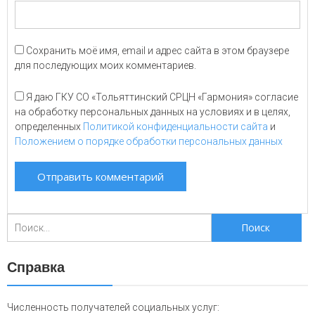
Сохранить моё имя, email и адрес сайта в этом браузере
для последующих моих комментариев.
Я даю ГКУ СО «Тольяттинский СРЦН «Гармония» согласие
на обработку персональных данных на условиях и в целях,
определенных
Политикой конфиденциальности сайта
и
Положением о порядке обработки персональных данных
Поиск
для:
Справка
Численность получателей социальных услуг: