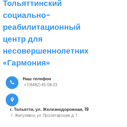
Тольяттинский
социально-
реабилитационный
центр для
несовершеннолетних
«Гармония»
Наш телефон
+7(8482) 45-58-33
г. Тольятти, ул. Железнодорожная, 19
г. Жигулевск, ул. Пролетарская, д. 1