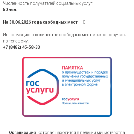
Численность получателей социальных услуг:
50 чел.
На 30.06.2026 года свободных мест
— 0
Информацию о количестве свободных мест можно получить
по телефону:
+7 (8482) 45-58-33
Организация
, которая находится в ведении министерства