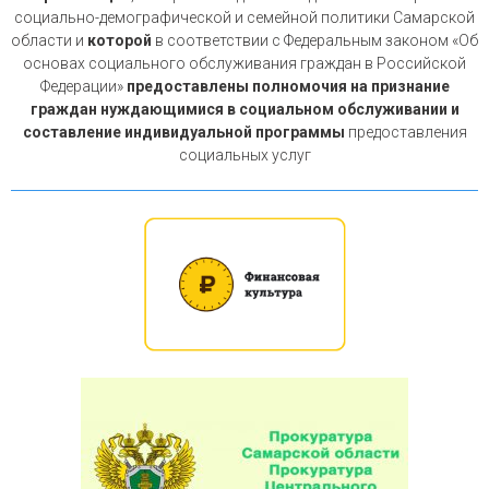
социально-демографической и семейной политики Самарской
области и
которой
в соответствии с Федеральным законом «Об
основах социального обслуживания граждан в Российской
Федерации»
предоставлены полномочия на признание
граждан нуждающимися в социальном обслуживании и
составление индивидуальной программы
предоставления
социальных услуг