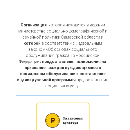
Организация
, которая находится в ведении
министерства социально-демографической и
семейной политики Самарской области и
которой
в соответствии с Федеральным
законом «Об основах социального
обслуживания граждан в Российской
Федерации»
предоставлены полномочия на
признание граждан нуждающимися в
социальном обслуживании и составление
индивидуальной программы
предоставления
социальных услуг