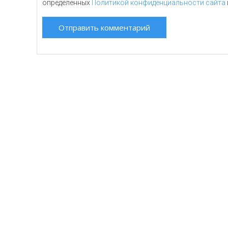
определенных
Политикой конфиденциальности сайта