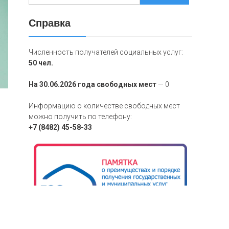
Справка
Численность получателей социальных услуг:
50 чел.
На 30.06.2026 года свободных мест
— 0
Информацию о количестве свободных мест
можно получить по телефону:
+7 (8482) 45-58-33