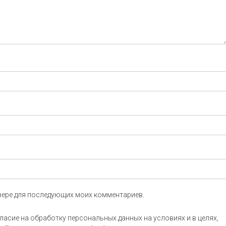
аузере для последующих моих комментариев.
асие на обработку персональных данных на условиях и в целях,