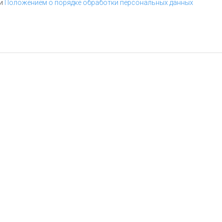
и
Положением о порядке обработки персональных данных