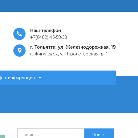
Наш телефон
+7(8482) 45-58-33
г. Тольятти, ул. Железнодорожная, 19
г. Жигулевск, ул. Пролетарская, д. 1
Доп. информация
Поиск
для: