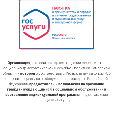
Организация
, которая находится в ведении министерства
социально-демографической и семейной политики Самарской
области и
которой
в соответствии с Федеральным законом «Об
основах социального обслуживания граждан в Российской
Федерации»
предоставлены полномочия на признание
граждан нуждающимися в социальном обслуживании и
составление индивидуальной программы
предоставления
социальных услуг