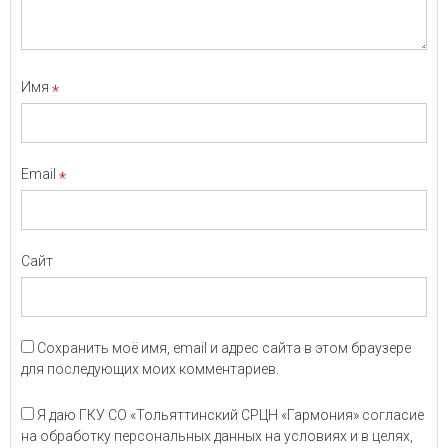
Имя
*
Email
*
Сайт
Сохранить моё имя, email и адрес сайта в этом браузере
для последующих моих комментариев.
Я даю ГКУ СО «Тольяттинский СРЦН «Гармония» согласие
на обработку персональных данных на условиях и в целях,