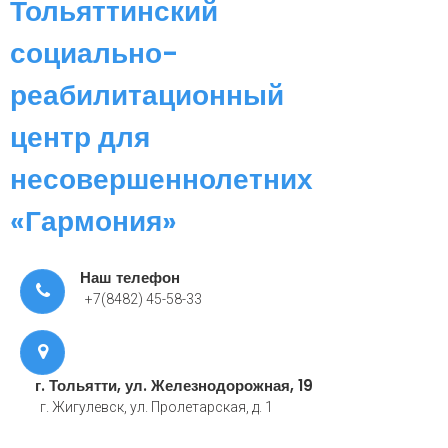
Тольяттинский
социально-
реабилитационный
центр для
несовершеннолетних
«Гармония»
Наш телефон
+7(8482) 45-58-33
г. Тольятти, ул. Железнодорожная, 19
г. Жигулевск, ул. Пролетарская, д. 1