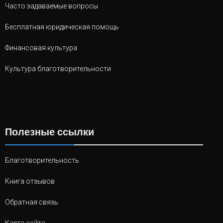
Часто задаваемые вопросы
Бесплатная юридическая помощь
Финансовая культура
Культура благотворительности
Полезные ссылки
Благотворительность
Книга отзывов
Обратная связь
Карта сайта