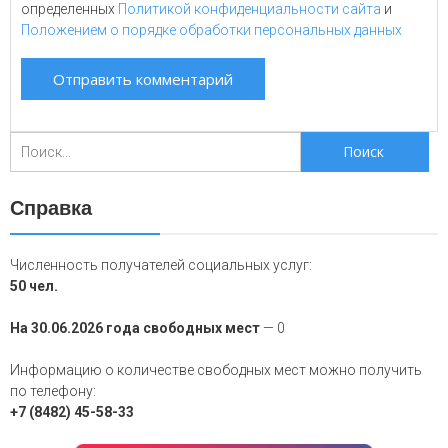
определенных
Политикой конфиденциальности сайта
и
Положением о порядке обработки персональных данных
Поиск
для:
Справка
Численность получателей социальных услуг:
50 чел.
На 30.06.2026 года свободных мест
— 0
Информацию о количестве свободных мест можно получить
по телефону:
+7 (8482) 45-58-33