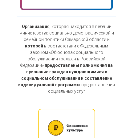
Организация
, которая находится в ведении
министерства социально-демографической и
семейной политики Самарской области и
которой
в соответствии с Федеральным
законом «Об основах социального
обслуживания граждан в Российской
Федерации»
предоставлены полномочия на
признание граждан нуждающимися в
социальном обслуживании и составление
индивидуальной программы
предоставления
социальных услуг