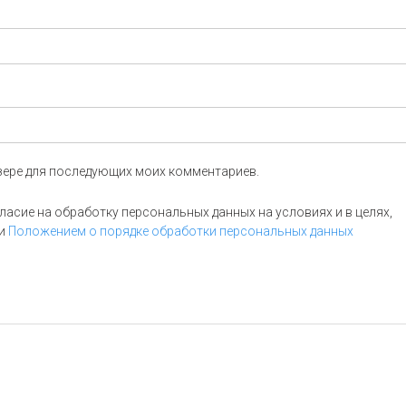
аузере для последующих моих комментариев.
асие на обработку персональных данных на условиях и в целях,
и
Положением о порядке обработки персональных данных