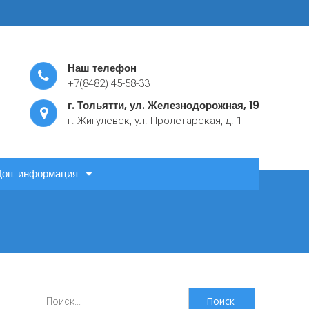
Наш телефон
+7(8482) 45-58-33
г. Тольятти, ул. Железнодорожная, 19
г. Жигулевск, ул. Пролетарская, д. 1
Доп. информация
Поиск
для: