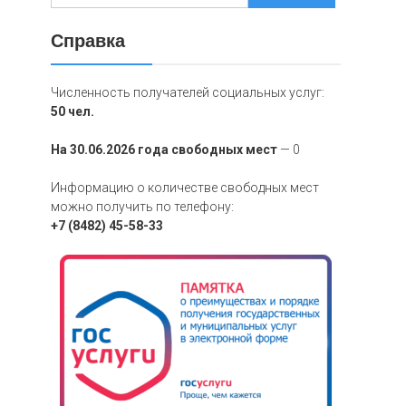
Справка
Численность получателей социальных услуг:
50 чел.
На 30.06.2026 года свободных мест
— 0
Информацию о количестве свободных мест
можно получить по телефону:
+7 (8482) 45-58-33