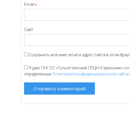
Email
*
Сайт
Сохранить моё имя, email и адрес сайта в этом бр
Я даю ГКУ СО «Тольяттинский СРЦН «Гармония» согл
определенных
Политикой конфиденциальности сайта