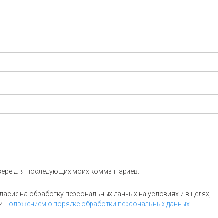
аузере для последующих моих комментариев.
асие на обработку персональных данных на условиях и в целях,
и
Положением о порядке обработки персональных данных