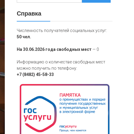
Справка
Численность получателей социальных услуг:
50 чел.
На 30.06.2026 года свободных мест
— 0
Информацию о количестве свободных мест
можно получить по телефону:
+7 (8482) 45-58-33