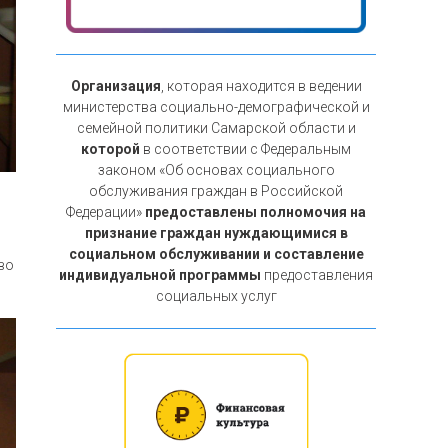
Организация
, которая находится в ведении
министерства социально-демографической и
семейной политики Самарской области и
которой
в соответствии с Федеральным
законом «Об основах социального
обслуживания граждан в Российской
Федерации»
предоставлены полномочия на
признание граждан нуждающимися в
социальном обслуживании и составление
во
индивидуальной программы
предоставления
социальных услуг