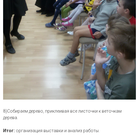
8)Собираем дерево, приклеивая все листочки к веточкам
дерева.
Итог:
организация выставки и анализ работы.