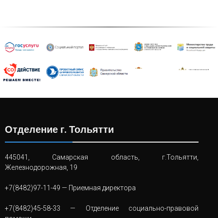
Отделение г. Тольятти
445041, Самарская область, г.Тольятти,
Железнодорожная, 19
+7(8482)97-11-49
— Приемная директора
+7(8482)45-58-33
— Отделение социально-правовой