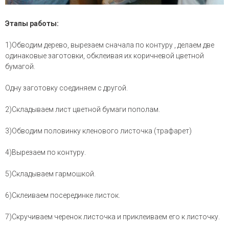
Этапы работы:
1)Обводим дерево, вырезаем сначала по контуру , делаем две
одинаковые заготовки, обклеивая их коричневой цветной
бумагой.
Одну заготовку соединяем с другой.
2)Складываем лист цветной бумаги пополам.
3)Обводим половинку кленового листочка (трафарет)
4)Вырезаем по контуру.
5)Складываем гармошкой.
6)Склеиваем посерединке листок.
7)Скручиваем черенок листочка и приклеиваем его к листочку.