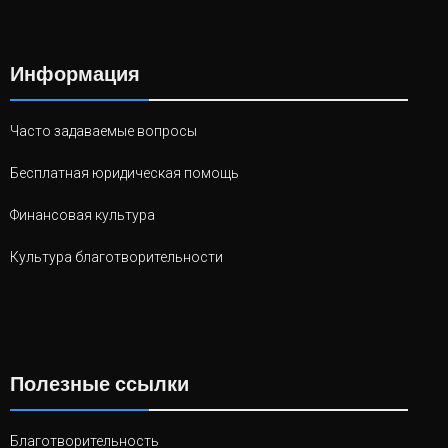
Информация
Часто задаваемые вопросы
Бесплатная юридическая помощь
Финансовая культура
Культура благотворительности
Полезные ссылки
Благотворительность