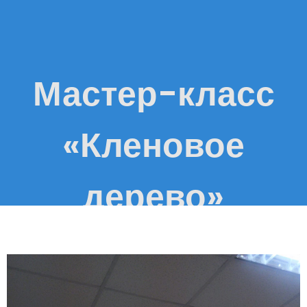
Мастер-класс
«Кленовое
дерево»