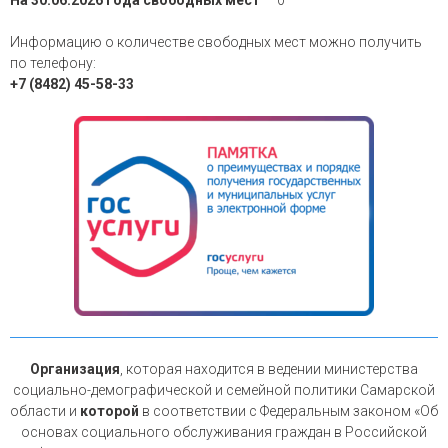
Информацию о количестве свободных мест можно получить
по телефону:
+7 (8482) 45-58-33
Организация
, которая находится в ведении министерства
социально-демографической и семейной политики Самарской
области и
которой
в соответствии с Федеральным законом «Об
основах социального обслуживания граждан в Российской