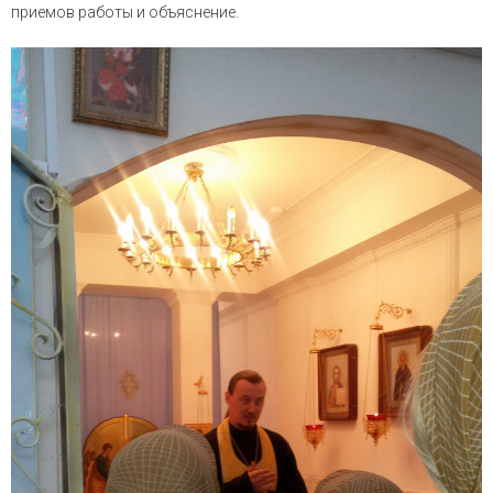
приемов работы и объяснение.