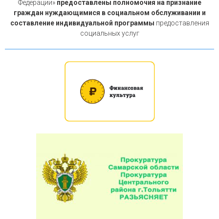
Федерации»
предоставлены полномочия на признание
граждан нуждающимися в социальном обслуживании и
составление индивидуальной программы
предоставления
социальных услуг