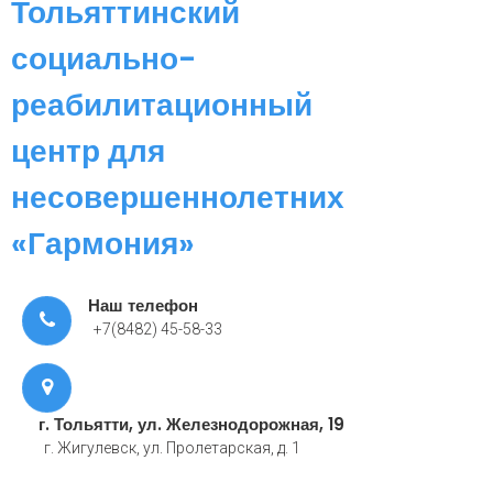
Тольяттинский
социально-
реабилитационный
центр для
несовершеннолетних
«Гармония»
Наш телефон
+7(8482) 45-58-33
г. Тольятти, ул. Железнодорожная, 19
г. Жигулевск, ул. Пролетарская, д. 1