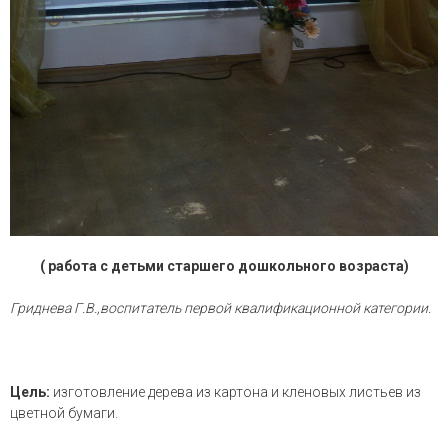
( работа с детьми старшего дошкольного возраста)
Гриднева Г.В.,воспитатель первой квалификационной категории.
Цель:
изготовление дерева из картона и кленовых листьев из
цветной бумаги.