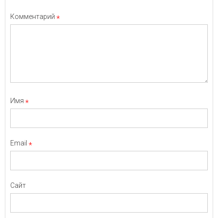
Комментарий
*
Имя
*
Email
*
Сайт