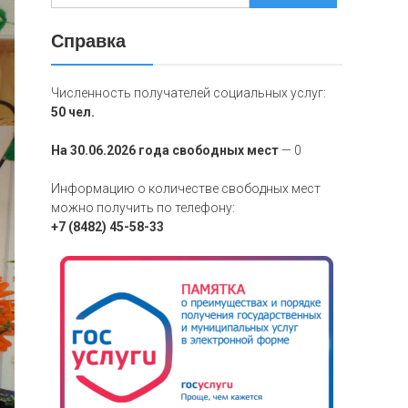
Справка
Численность получателей социальных услуг:
50 чел.
На 30.06.2026 года свободных мест
— 0
Информацию о количестве свободных мест
можно получить по телефону:
+7 (8482) 45-58-33