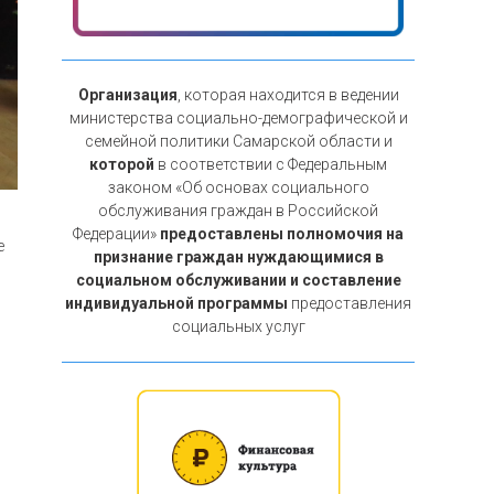
Организация
, которая находится в ведении
министерства социально-демографической и
семейной политики Самарской области и
которой
в соответствии с Федеральным
законом «Об основах социального
обслуживания граждан в Российской
Федерации»
предоставлены полномочия на
е
признание граждан нуждающимися в
социальном обслуживании и составление
индивидуальной программы
предоставления
социальных услуг