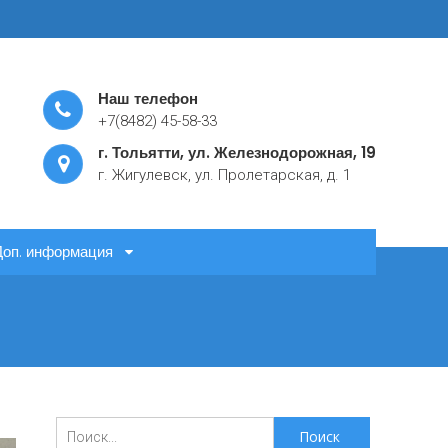
Наш телефон
+7(8482) 45-58-33
г. Тольятти, ул. Железнодорожная, 19
г. Жигулевск, ул. Пролетарская, д. 1
Доп. информация
Поиск
для: