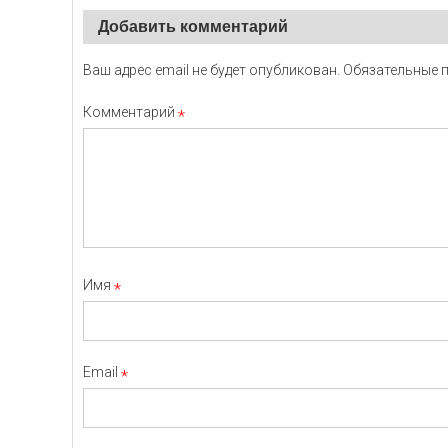
Добавить комментарий
Ваш адрес email не будет опубликован.
Обязательные 
Комментарий
*
Имя
*
Email
*