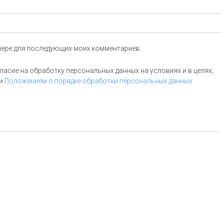
аузере для последующих моих комментариев.
асие на обработку персональных данных на условиях и в целях,
и
Положением о порядке обработки персональных данных