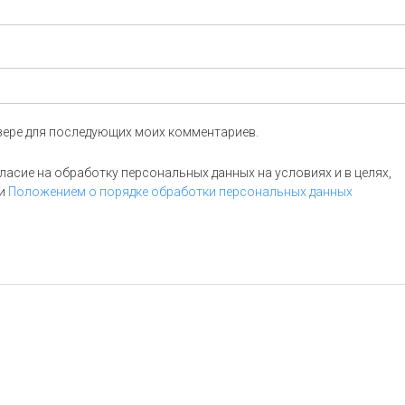
аузере для последующих моих комментариев.
асие на обработку персональных данных на условиях и в целях,
и
Положением о порядке обработки персональных данных