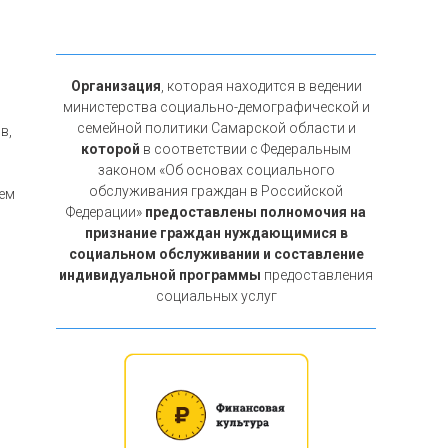
Организация
, которая находится в ведении
министерства социально-демографической и
семейной политики Самарской области и
в,
которой
в соответствии с Федеральным
законом «Об основах социального
обслуживания граждан в Российской
ием
Федерации»
предоставлены полномочия на
признание граждан нуждающимися в
социальном обслуживании и составление
индивидуальной программы
предоставления
социальных услуг