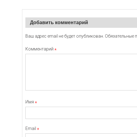
записям
Добавить комментарий
Ваш адрес email не будет опубликован.
Обязательные 
Комментарий
*
Имя
*
Email
*