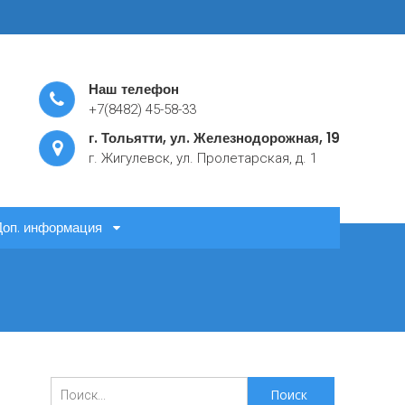
Наш телефон
+7(8482) 45-58-33
г. Тольятти, ул. Железнодорожная, 19
г. Жигулевск, ул. Пролетарская, д. 1
Доп. информация
Поиск
для: