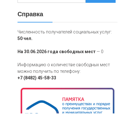
Справка
Численность получателей социальных услуг:
50 чел.
На 30.06.2026 года свободных мест
— 0
Информацию о количестве свободных мест
можно получить по телефону:
+7 (8482) 45-58-33