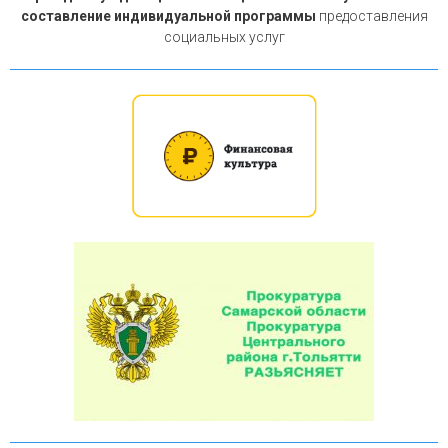
составление индивидуальной программы
предоставления
социальных услуг