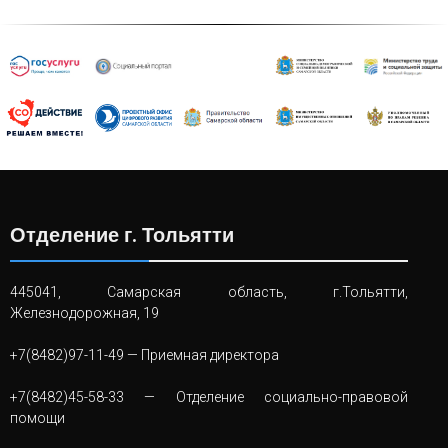
Отделение г. Тольятти
445041, Самарская область, г.Тольятти,
Железнодорожная, 19
+7(8482)97-11-49
— Приемная директора
+7(8482)45-58-33
— Отделение социально-правовой
помощи