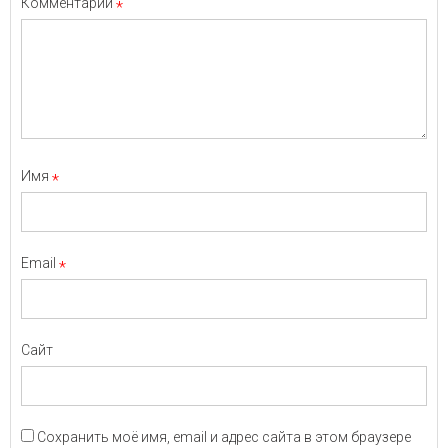
Комментарий
*
Имя
*
Email
*
Сайт
Сохранить моё имя, email и адрес сайта в этом браузере