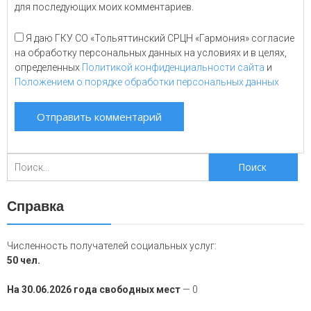
для последующих моих комментариев.
Я даю ГКУ СО «Тольяттинский СРЦН «Гармония» согласие
на обработку персональных данных на условиях и в целях,
определенных
Политикой конфиденциальности сайта
и
Положением о порядке обработки персональных данных
Поиск
для:
Справка
Численность получателей социальных услуг:
50 чел.
На 30.06.2026 года свободных мест
— 0