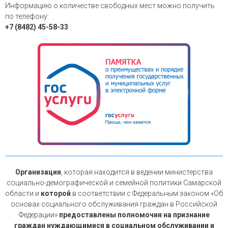
Информацию о количестве свободных мест можно получить
по телефону:
+7 (8482) 45-58-33
Организация
, которая находится в ведении министерства
социально-демографической и семейной политики Самарской
области и
которой
в соответствии с Федеральным законом «Об
основах социального обслуживания граждан в Российской
Федерации»
предоставлены полномочия на признание
граждан нуждающимися в социальном обслуживании и