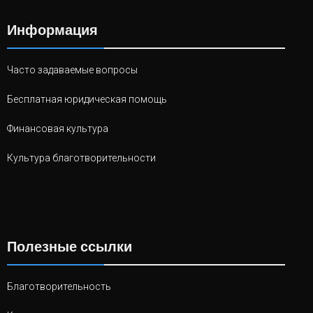
Информация
Часто задаваемые вопросы
Бесплатная юридическая помощь
Финансовая культура
Культура благотворительности
Полезные ссылки
Благотворительность