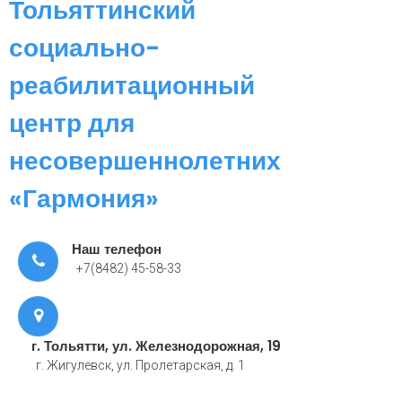
Тольяттинский
социально-
реабилитационный
центр для
несовершеннолетних
«Гармония»
Наш телефон
+7(8482) 45-58-33
г. Тольятти, ул. Железнодорожная, 19
г. Жигулевск, ул. Пролетарская, д. 1