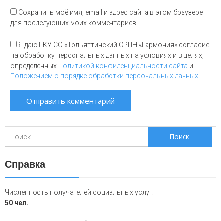
Сохранить моё имя, email и адрес сайта в этом браузере
для последующих моих комментариев.
Я даю ГКУ СО «Тольяттинский СРЦН «Гармония» согласие
на обработку персональных данных на условиях и в целях,
определенных
Политикой конфиденциальности сайта
и
Положением о порядке обработки персональных данных
Поиск
для:
Справка
Численность получателей социальных услуг:
50 чел.