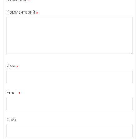
*
Комментарий
*
Имя
*
Email
*
Сайт