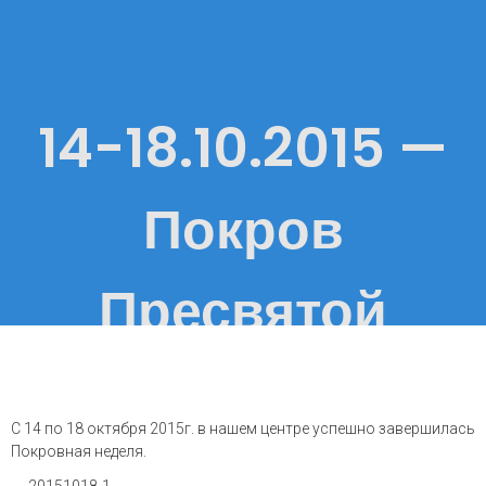
14-18.10.2015 —
Покров
Пресвятой
Богородицы
С 14 по 18 октября 2015г. в нашем центре успешно завершилась
Покровная неделя.