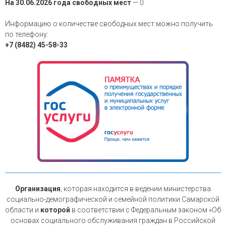
На 30.06.2026 года свободных мест
— 0
Информацию о количестве свободных мест можно получить
по телефону:
+7 (8482) 45-58-33
Организация
, которая находится в ведении министерства
социально-демографической и семейной политики Самарской
области и
которой
в соответствии с Федеральным законом «Об
основах социального обслуживания граждан в Российской