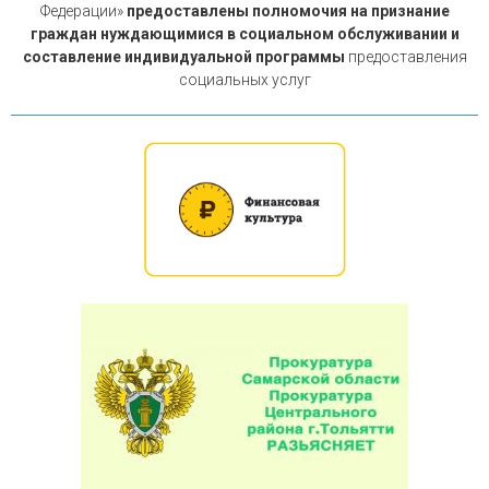
Федерации»
предоставлены полномочия на признание
граждан нуждающимися в социальном обслуживании и
составление индивидуальной программы
предоставления
социальных услуг