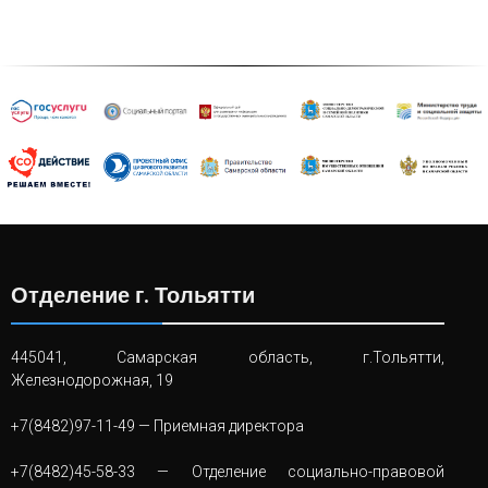
Отделение г. Тольятти
445041, Самарская область, г.Тольятти,
Железнодорожная, 19
+7(8482)97-11-49
— Приемная директора
+7(8482)45-58-33
— Отделение социально-правовой