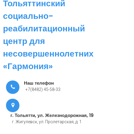
Тольяттинский
социально-
реабилитационный
центр для
несовершеннолетних
«Гармония»
Наш телефон
+7(8482) 45-58-33
г. Тольятти, ул. Железнодорожная, 19
г. Жигулевск, ул. Пролетарская, д. 1