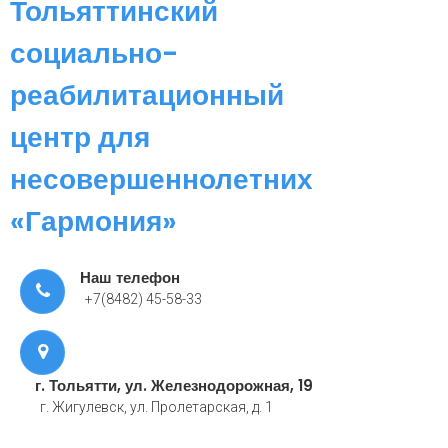
Тольяттинский
социально-
реабилитационный
центр для
несовершеннолетних
«Гармония»
Наш телефон
+7(8482) 45-58-33
г. Тольятти, ул. Железнодорожная, 19
г. Жигулевск, ул. Пролетарская, д. 1