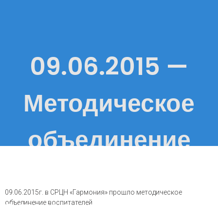
09.06.2015 —
Методическое
объединение
воспитателей
09.06.2015г. в СРЦН «Гармония» прошло методическое
СРЦН «Гармония»
объединение воспитателей.