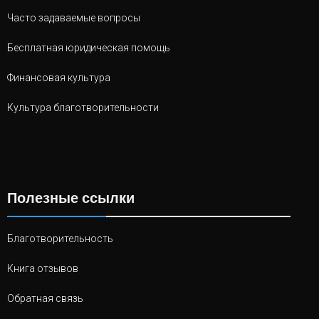
Часто задаваемые вопросы
Бесплатная юридическая помощь
Финансовая культура
Культура благотворительности
Полезные ссылки
Благотворительность
Книга отзывов
Обратная связь