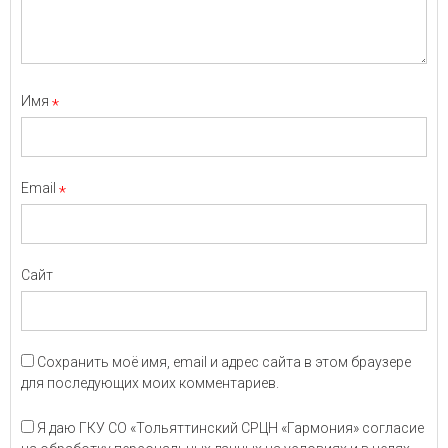
Имя
*
Email
*
Сайт
Сохранить моё имя, email и адрес сайта в этом браузере
для последующих моих комментариев.
Я даю ГКУ СО «Тольяттинский СРЦН «Гармония» согласие