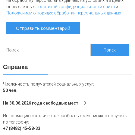
на обработку персональных данных на условиях и в целях,
определенных
Политикой конфиденциальности сайта
и
Положением о порядке обработки персональных данных
Поиск
для:
Справка
Численность получателей социальных услуг:
50 чел.
На 30.06.2026 года свободных мест
— 0
Информацию о количестве свободных мест можно получить
по телефону:
+7 (8482) 45-58-33