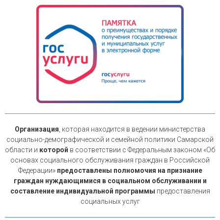
Организация
, которая находится в ведении министерства
социально-демографической и семейной политики Самарской
области и
которой
в соответствии с Федеральным законом «Об
основах социального обслуживания граждан в Российской
Федерации»
предоставлены полномочия на признание
граждан нуждающимися в социальном обслуживании и
составление индивидуальной программы
предоставления
социальных услуг