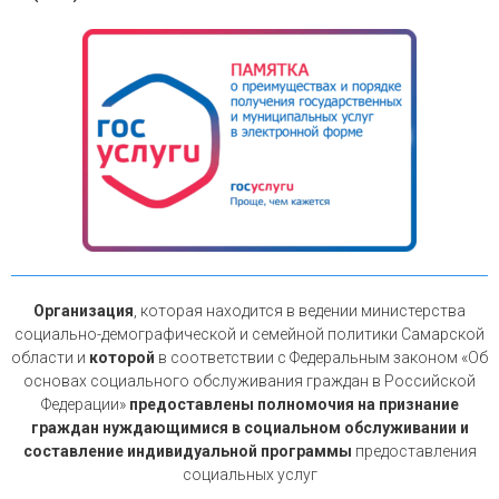
Организация
, которая находится в ведении министерства
социально-демографической и семейной политики Самарской
области и
которой
в соответствии с Федеральным законом «Об
основах социального обслуживания граждан в Российской
Федерации»
предоставлены полномочия на признание
граждан нуждающимися в социальном обслуживании и
составление индивидуальной программы
предоставления
социальных услуг