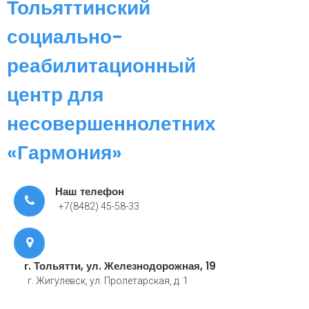
Тольяттинский
социально-
реабилитационный
центр для
несовершеннолетних
«Гармония»
Наш телефон
+7(8482) 45-58-33
г. Тольятти, ул. Железнодорожная, 19
г. Жигулевск, ул. Пролетарская, д. 1