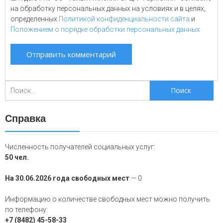
на обработку персональных данных на условиях и в целях,
определенных
Политикой конфиденциальности сайта
и
Положением о порядке обработки персональных данных
Поиск
для:
Справка
Численность получателей социальных услуг:
50 чел.
На 30.06.2026 года свободных мест
— 0
Информацию о количестве свободных мест можно получить
по телефону:
+7 (8482) 45-58-33