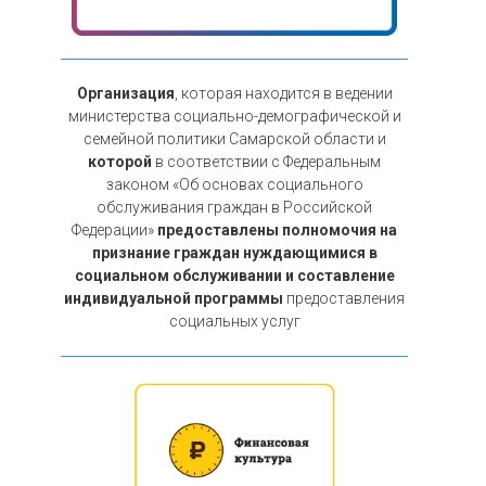
Организация
, которая находится в ведении
министерства социально-демографической и
семейной политики Самарской области и
которой
в соответствии с Федеральным
законом «Об основах социального
обслуживания граждан в Российской
Федерации»
предоставлены полномочия на
признание граждан нуждающимися в
социальном обслуживании и составление
индивидуальной программы
предоставления
социальных услуг