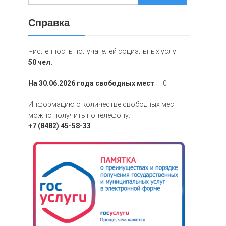
Справка
Численность получателей социальных услуг:
50 чел.
На 30.06.2026 года свободных мест
— 0
Информацию о количестве свободных мест
можно получить по телефону:
+7 (8482) 45-58-33