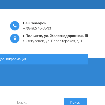
Наш телефон
+7(8482) 45-58-33
г. Тольятти, ул. Железнодорожная, 19
г. Жигулевск, ул. Пролетарская, д. 1
Доп. информация
Поиск
для: